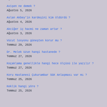
Avişen ne demek ?
Ağustos 5, 2026
Aslan Akbey’in kardeşini kim öldürdü ?
Ağustos 4, 2026
Akciğer iç hacmi ne zaman artar ?
Ağustos 3, 2026
Vücut losyonu güneşten korur mu ?
Temmuz 29, 2026
Dr. Melek Uzun hangi hastanede ?
Temmuz 27, 2026
Koçaklama genellikle hangi hece ölçüsü ile yazılır ?
Temmuz 27, 2026
Koru Hastanesi Çukurambar SGK Anlaşması var mı ?
Temmuz 25, 2026
Keklik hangi yöre ?
Temmuz 25, 2026