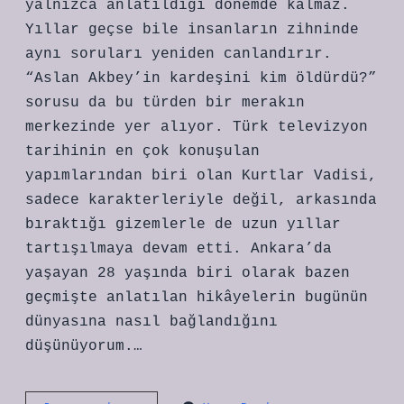
yalnızca anlatıldığı dönemde kalmaz.
Yıllar geçse bile insanların zihninde
aynı soruları yeniden canlandırır.
“Aslan Akbey’in kardeşini kim öldürdü?”
sorusu da bu türden bir merakın
merkezinde yer alıyor. Türk televizyon
tarihinin en çok konuşulan
yapımlarından biri olan Kurtlar Vadisi,
sadece karakterleriyle değil, arkasında
bıraktığı gizemlerle de uzun yıllar
tartışılmaya devam etti. Ankara’da
yaşayan 28 yaşında biri olarak bazen
geçmişte anlatılan hikâyelerin bugünün
dünyasına nasıl bağlandığını
düşünüyorum.…