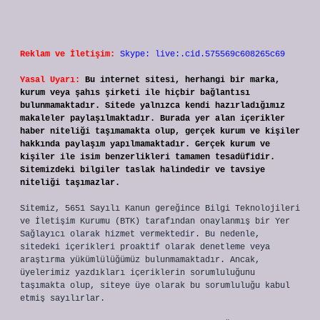
Reklam ve İletişim:
Skype: live:.cid.575569c608265c69
Yasal Uyarı:
Bu internet sitesi, herhangi bir marka,
kurum veya şahıs şirketi ile hiçbir bağlantısı
bulunmamaktadır. Sitede yalnızca kendi hazırladığımız
makaleler paylaşılmaktadır. Burada yer alan içerikler
haber niteliği taşımamakta olup, gerçek kurum ve kişiler
hakkında paylaşım yapılmamaktadır. Gerçek kurum ve
kişiler ile isim benzerlikleri tamamen tesadüfidir.
Sitemizdeki bilgiler taslak halindedir ve tavsiye
niteliği taşımazlar.
Sitemiz, 5651 Sayılı Kanun gereğince Bilgi Teknolojileri
ve İletişim Kurumu (BTK) tarafından onaylanmış bir Yer
Sağlayıcı olarak hizmet vermektedir. Bu nedenle,
sitedeki içerikleri proaktif olarak denetleme veya
araştırma yükümlülüğümüz bulunmamaktadır. Ancak,
üyelerimiz yazdıkları içeriklerin sorumluluğunu
taşımakta olup, siteye üye olarak bu sorumluluğu kabul
etmiş sayılırlar.