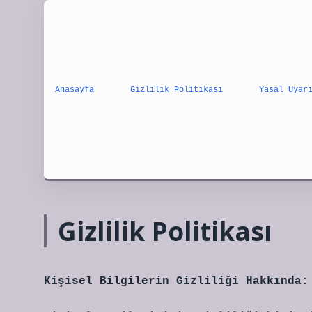
Anasayfa
Gizlilik Politikası
Yasal Uyar
Gizlilik Politikası
Kişisel Bilgilerin Gizliliği Hakkında: