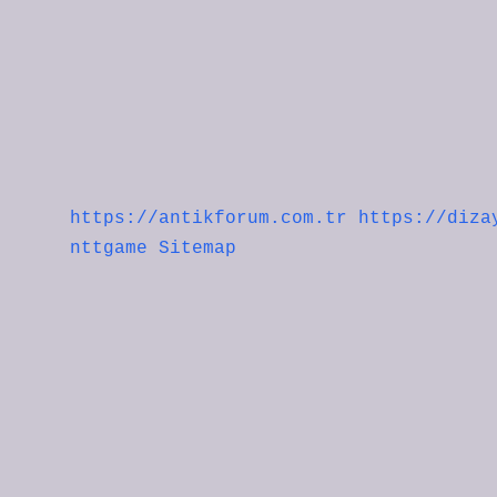
https://antikforum.com.tr
https://diza
nttgame
Sitemap