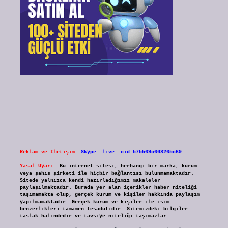
Reklam ve İletişim:
Skype: live:.cid.575569c608265c69
Yasal Uyarı:
Bu internet sitesi, herhangi bir marka, kurum
veya şahıs şirketi ile hiçbir bağlantısı bulunmamaktadır.
Sitede yalnızca kendi hazırladığımız makaleler
paylaşılmaktadır. Burada yer alan içerikler haber niteliği
taşımamakta olup, gerçek kurum ve kişiler hakkında paylaşım
yapılmamaktadır. Gerçek kurum ve kişiler ile isim
benzerlikleri tamamen tesadüfidir. Sitemizdeki bilgiler
taslak halindedir ve tavsiye niteliği taşımazlar.