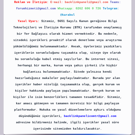
Reklam ve İletişim:
E-mail:
backlinkpaneli@gmail.com
Teams:
forumhizmeti@gmail.com
Whatsapp: 0262 606 0 726
Telegram:
@karabul
Yasal Uyarı:
Sitemiz, 5651 Sayılı Kanun gereğince Bilgi
Teknolojileri ve İletişim Kurumu (BTK) tarafından onaylanmış
bir Yer Sağlayıcı olarak hizmet vermektedir. Bu nedenle,
sitedeki içerikleri proaktif olarak denetleme veya araştırma
yükümlülüğümüz bulunmamaktadır. Ancak, üyelerimiz yazdıkları
içeriklerin sorumluluğunu taşımakta olup, siteye üye olarak
bu sorumluluğu kabul etmiş sayılırlar. Bu internet sitesi,
herhangi bir marka, kurum veya şahıs şirketi ile hiçbir
bağlantısı bulunmamaktadır. Sitede yalnızca kendi
hazırladığımız makaleler paylaşılmaktadır. Burada yer alan
içerikler haber niteliği taşımamakta olup, gerçek kurum ve
kişiler hakkında paylaşım yapılmamaktadır. Gerçek kurum ve
kişiler ile isim benzerlikleri tamamen tesadüfidir. Sitemiz,
kar amacı gütmeyen ve tamamen ücretsiz bir bilgi paylaşım
platformudur. Hukuka ve yasal düzenlemelere aykırı olduğunu
düşündüğünüz içerikleri,
backlinkpanelicomtr@gmail.com
adresine bildirmeniz halinde, ilgili içerikler yasal süre
içerisinde sitemizden kaldırılacaktır.