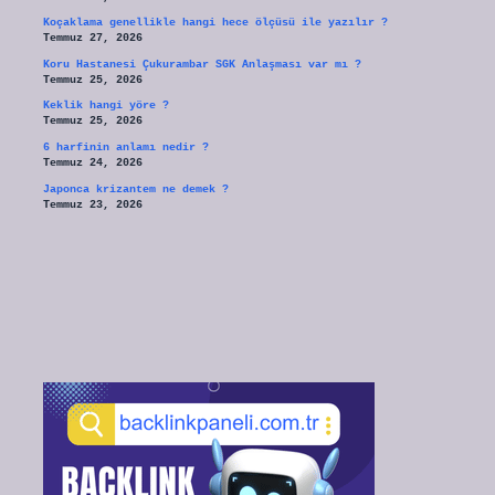
Koçaklama genellikle hangi hece ölçüsü ile yazılır ?
Temmuz 27, 2026
Koru Hastanesi Çukurambar SGK Anlaşması var mı ?
Temmuz 25, 2026
Keklik hangi yöre ?
Temmuz 25, 2026
6 harfinin anlamı nedir ?
Temmuz 24, 2026
Japonca krizantem ne demek ?
Temmuz 23, 2026