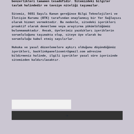
benzerlikleri tamamen tesadüfidir. Sitemizdeki bilgiler
taslak halindedir ve tavsiye niteliği taşımazlar.
Sitemiz, 5651 Sayılı Kanun gereğince Bilgi Teknolojileri ve
İletişim Kurumu (BTK) tarafından onaylanmış bir Yer Sağlayıcı
olarak hizmet vermektedir. Bu nedenle, sitedeki içerikleri
proaktif olarak denetleme veya araştırma yükümlülüğümüz
bulunmamaktadır. Ancak, üyelerimiz yazdıkları içeriklerin
sorumluluğunu taşımakta olup, siteye üye olarak bu
sorumluluğu kabul etmiş sayılırlar.
Hukuka ve yasal düzenlemelere aykırı olduğunu düşündüğünüz
içerikleri,
backlinkpanelicomtr@gmail.com
adresine
bildirmeniz halinde, ilgili içerikler yasal süre içerisinde
sitemizden kaldırılacaktır.
Arama