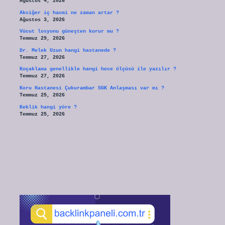
Ağustos 4, 2026
Akciğer iç hacmi ne zaman artar ?
Ağustos 3, 2026
Vücut losyonu güneşten korur mu ?
Temmuz 29, 2026
Dr. Melek Uzun hangi hastanede ?
Temmuz 27, 2026
Koçaklama genellikle hangi hece ölçüsü ile yazılır ?
Temmuz 27, 2026
Koru Hastanesi Çukurambar SGK Anlaşması var mı ?
Temmuz 25, 2026
Keklik hangi yöre ?
Temmuz 25, 2026