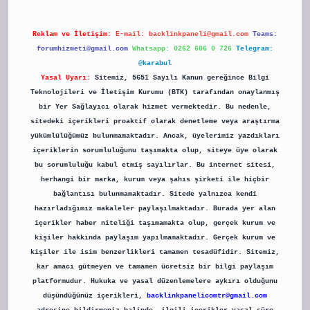
Reklam ve İletişim:
E-mail:
backlinkpaneli@gmail.com
Teams:
forumhizmeti@gmail.com
Whatsapp: 0262 606 0 726
Telegram:
@karabul
Yasal Uyarı:
Sitemiz, 5651 Sayılı Kanun gereğince Bilgi
Teknolojileri ve İletişim Kurumu (BTK) tarafından onaylanmış
bir Yer Sağlayıcı olarak hizmet vermektedir. Bu nedenle,
sitedeki içerikleri proaktif olarak denetleme veya araştırma
yükümlülüğümüz bulunmamaktadır. Ancak, üyelerimiz yazdıkları
içeriklerin sorumluluğunu taşımakta olup, siteye üye olarak
bu sorumluluğu kabul etmiş sayılırlar. Bu internet sitesi,
herhangi bir marka, kurum veya şahıs şirketi ile hiçbir
bağlantısı bulunmamaktadır. Sitede yalnızca kendi
hazırladığımız makaleler paylaşılmaktadır. Burada yer alan
içerikler haber niteliği taşımamakta olup, gerçek kurum ve
kişiler hakkında paylaşım yapılmamaktadır. Gerçek kurum ve
kişiler ile isim benzerlikleri tamamen tesadüfidir. Sitemiz,
kar amacı gütmeyen ve tamamen ücretsiz bir bilgi paylaşım
platformudur. Hukuka ve yasal düzenlemelere aykırı olduğunu
düşündüğünüz içerikleri,
backlinkpanelicomtr@gmail.com