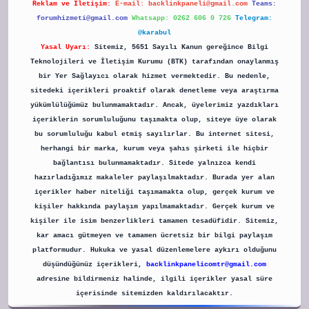
Reklam ve İletişim:
E-mail:
backlinkpaneli@gmail.com
Teams:
forumhizmeti@gmail.com
Whatsapp: 0262 606 0 726
Telegram:
@karabul
Yasal Uyarı:
Sitemiz, 5651 Sayılı Kanun gereğince Bilgi
Teknolojileri ve İletişim Kurumu (BTK) tarafından onaylanmış
bir Yer Sağlayıcı olarak hizmet vermektedir. Bu nedenle,
sitedeki içerikleri proaktif olarak denetleme veya araştırma
yükümlülüğümüz bulunmamaktadır. Ancak, üyelerimiz yazdıkları
içeriklerin sorumluluğunu taşımakta olup, siteye üye olarak
bu sorumluluğu kabul etmiş sayılırlar. Bu internet sitesi,
herhangi bir marka, kurum veya şahıs şirketi ile hiçbir
bağlantısı bulunmamaktadır. Sitede yalnızca kendi
hazırladığımız makaleler paylaşılmaktadır. Burada yer alan
içerikler haber niteliği taşımamakta olup, gerçek kurum ve
kişiler hakkında paylaşım yapılmamaktadır. Gerçek kurum ve
kişiler ile isim benzerlikleri tamamen tesadüfidir. Sitemiz,
kar amacı gütmeyen ve tamamen ücretsiz bir bilgi paylaşım
platformudur. Hukuka ve yasal düzenlemelere aykırı olduğunu
düşündüğünüz içerikleri,
backlinkpanelicomtr@gmail.com
adresine bildirmeniz halinde, ilgili içerikler yasal süre
içerisinde sitemizden kaldırılacaktır.