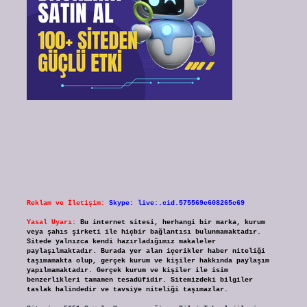
Reklam ve İletişim:
Skype: live:.cid.575569c608265c69
Yasal Uyarı:
Bu internet sitesi, herhangi bir marka, kurum
veya şahıs şirketi ile hiçbir bağlantısı bulunmamaktadır.
Sitede yalnızca kendi hazırladığımız makaleler
paylaşılmaktadır. Burada yer alan içerikler haber niteliği
taşımamakta olup, gerçek kurum ve kişiler hakkında paylaşım
yapılmamaktadır. Gerçek kurum ve kişiler ile isim
benzerlikleri tamamen tesadüfidir. Sitemizdeki bilgiler
taslak halindedir ve tavsiye niteliği taşımazlar.