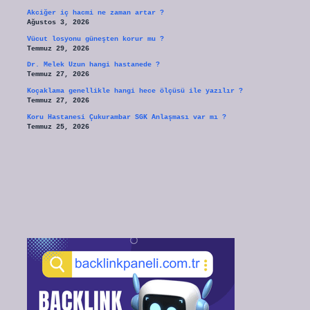
Akciğer iç hacmi ne zaman artar ?
Ağustos 3, 2026
Vücut losyonu güneşten korur mu ?
Temmuz 29, 2026
Dr. Melek Uzun hangi hastanede ?
Temmuz 27, 2026
Koçaklama genellikle hangi hece ölçüsü ile yazılır ?
Temmuz 27, 2026
Koru Hastanesi Çukurambar SGK Anlaşması var mı ?
Temmuz 25, 2026