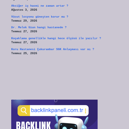
Akciğer iç hacmi ne zaman artar ?
Ağustos 3, 2026
Vücut losyonu güneşten korur mu ?
Temmuz 29, 2026
Dr. Melek Uzun hangi hastanede ?
Temmuz 27, 2026
Koçaklama genellikle hangi hece ölçüsü ile yazılır ?
Temmuz 27, 2026
Koru Hastanesi Çukurambar SGK Anlaşması var mı ?
Temmuz 25, 2026