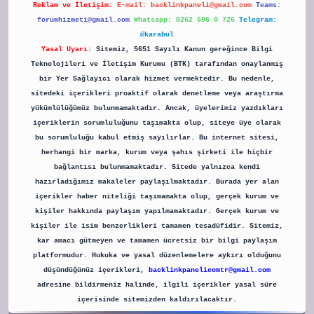
Reklam ve İletişim:
E-mail:
backlinkpaneli@gmail.com
Teams:
forumhizmeti@gmail.com
Whatsapp: 0262 606 0 726
Telegram:
@karabul
Yasal Uyarı:
Sitemiz, 5651 Sayılı Kanun gereğince Bilgi
Teknolojileri ve İletişim Kurumu (BTK) tarafından onaylanmış
bir Yer Sağlayıcı olarak hizmet vermektedir. Bu nedenle,
sitedeki içerikleri proaktif olarak denetleme veya araştırma
yükümlülüğümüz bulunmamaktadır. Ancak, üyelerimiz yazdıkları
içeriklerin sorumluluğunu taşımakta olup, siteye üye olarak
bu sorumluluğu kabul etmiş sayılırlar. Bu internet sitesi,
herhangi bir marka, kurum veya şahıs şirketi ile hiçbir
bağlantısı bulunmamaktadır. Sitede yalnızca kendi
hazırladığımız makaleler paylaşılmaktadır. Burada yer alan
içerikler haber niteliği taşımamakta olup, gerçek kurum ve
kişiler hakkında paylaşım yapılmamaktadır. Gerçek kurum ve
kişiler ile isim benzerlikleri tamamen tesadüfidir. Sitemiz,
kar amacı gütmeyen ve tamamen ücretsiz bir bilgi paylaşım
platformudur. Hukuka ve yasal düzenlemelere aykırı olduğunu
düşündüğünüz içerikleri,
backlinkpanelicomtr@gmail.com
adresine bildirmeniz halinde, ilgili içerikler yasal süre
içerisinde sitemizden kaldırılacaktır.