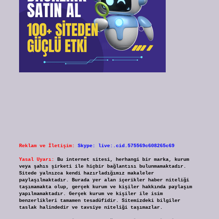
Reklam ve İletişim:
Skype: live:.cid.575569c608265c69
Yasal Uyarı:
Bu internet sitesi, herhangi bir marka, kurum
veya şahıs şirketi ile hiçbir bağlantısı bulunmamaktadır.
Sitede yalnızca kendi hazırladığımız makaleler
paylaşılmaktadır. Burada yer alan içerikler haber niteliği
taşımamakta olup, gerçek kurum ve kişiler hakkında paylaşım
yapılmamaktadır. Gerçek kurum ve kişiler ile isim
benzerlikleri tamamen tesadüfidir. Sitemizdeki bilgiler
taslak halindedir ve tavsiye niteliği taşımazlar.