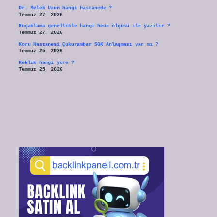
Dr. Melek Uzun hangi hastanede ?
Temmuz 27, 2026
Koçaklama genellikle hangi hece ölçüsü ile yazılır ?
Temmuz 27, 2026
Koru Hastanesi Çukurambar SGK Anlaşması var mı ?
Temmuz 25, 2026
Keklik hangi yöre ?
Temmuz 25, 2026