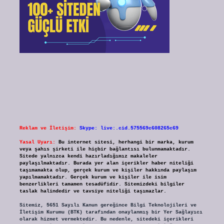
Reklam ve İletişim:
Skype: live:.cid.575569c608265c69
Yasal Uyarı:
Bu internet sitesi, herhangi bir marka, kurum
veya şahıs şirketi ile hiçbir bağlantısı bulunmamaktadır.
Sitede yalnızca kendi hazırladığımız makaleler
paylaşılmaktadır. Burada yer alan içerikler haber niteliği
taşımamakta olup, gerçek kurum ve kişiler hakkında paylaşım
yapılmamaktadır. Gerçek kurum ve kişiler ile isim
benzerlikleri tamamen tesadüfidir. Sitemizdeki bilgiler
taslak halindedir ve tavsiye niteliği taşımazlar.
Sitemiz, 5651 Sayılı Kanun gereğince Bilgi Teknolojileri ve
İletişim Kurumu (BTK) tarafından onaylanmış bir Yer Sağlayıcı
olarak hizmet vermektedir. Bu nedenle, sitedeki içerikleri