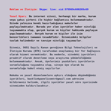
Reklam ve İletişim:
Skype: live:.cid.575569c608265c69
Yasal Uyarı:
Bu internet sitesi, herhangi bir marka, kurum
veya şahıs şirketi ile hiçbir bağlantısı bulunmamaktadır.
Sitede yalnızca kendi hazırladığımız makaleler
paylaşılmaktadır. Burada yer alan içerikler haber niteliği
taşımamakta olup, gerçek kurum ve kişiler hakkında paylaşım
yapılmamaktadır. Gerçek kurum ve kişiler ile isim
benzerlikleri tamamen tesadüfidir. Sitemizdeki bilgiler
taslak halindedir ve tavsiye niteliği taşımazlar.
Sitemiz, 5651 Sayılı Kanun gereğince Bilgi Teknolojileri ve
İletişim Kurumu (BTK) tarafından onaylanmış bir Yer Sağlayıcı
olarak hizmet vermektedir. Bu nedenle, sitedeki içerikleri
proaktif olarak denetleme veya araştırma yükümlülüğümüz
bulunmamaktadır. Ancak, üyelerimiz yazdıkları içeriklerin
sorumluluğunu taşımakta olup, siteye üye olarak bu
sorumluluğu kabul etmiş sayılırlar.
Hukuka ve yasal düzenlemelere aykırı olduğunu düşündüğünüz
içerikleri,
backlinkpanelicomtr@gmail.com
adresine
bildirmeniz halinde, ilgili içerikler yasal süre içerisinde
sitemizden kaldırılacaktır.