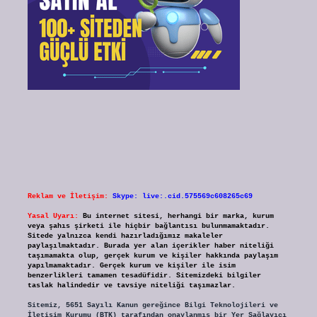
Reklam ve İletişim:
Skype: live:.cid.575569c608265c69
Yasal Uyarı:
Bu internet sitesi, herhangi bir marka, kurum
veya şahıs şirketi ile hiçbir bağlantısı bulunmamaktadır.
Sitede yalnızca kendi hazırladığımız makaleler
paylaşılmaktadır. Burada yer alan içerikler haber niteliği
taşımamakta olup, gerçek kurum ve kişiler hakkında paylaşım
yapılmamaktadır. Gerçek kurum ve kişiler ile isim
benzerlikleri tamamen tesadüfidir. Sitemizdeki bilgiler
taslak halindedir ve tavsiye niteliği taşımazlar.
Sitemiz, 5651 Sayılı Kanun gereğince Bilgi Teknolojileri ve
İletişim Kurumu (BTK) tarafından onaylanmış bir Yer Sağlayıcı