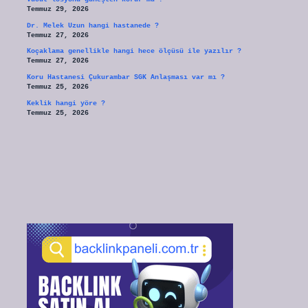
Temmuz 29, 2026
Dr. Melek Uzun hangi hastanede ?
Temmuz 27, 2026
Koçaklama genellikle hangi hece ölçüsü ile yazılır ?
Temmuz 27, 2026
Koru Hastanesi Çukurambar SGK Anlaşması var mı ?
Temmuz 25, 2026
Keklik hangi yöre ?
Temmuz 25, 2026