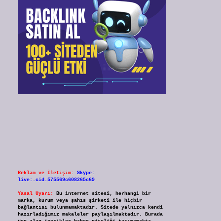
Reklam ve İletişim:
Skype:
live:.cid.575569c608265c69
Yasal Uyarı:
Bu internet sitesi, herhangi bir
marka, kurum veya şahıs şirketi ile hiçbir
bağlantısı bulunmamaktadır. Sitede yalnızca kendi
hazırladığımız makaleler paylaşılmaktadır. Burada