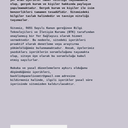
yer alan içerikler haber niteliği taşımamakta
olup, gerçek kurum ve kişiler hakkında paylaşım
yapılmamaktadır. Gerçek kurum ve kişiler ile isim
benzerlikleri tamamen tesadüfidir. Sitemizdeki
bilgiler taslak halindedir ve tavsiye niteliği
taşımazlar.
Sitemiz, 5651 Sayılı Kanun gereğince Bilgi
Teknolojileri ve İletişim Kurumu (BTK) tarafından
onaylanmış bir Yer Sağlayıcı olarak hizmet
vermektedir. Bu nedenle, sitedeki içerikleri
proaktif olarak denetleme veya araştırma
yükümlülüğümüz bulunmamaktadır. Ancak, üyelerimiz
yazdıkları içeriklerin sorumluluğunu taşımakta
olup, siteye üye olarak bu sorumluluğu kabul
etmiş sayılırlar.
Hukuka ve yasal düzenlemelere aykırı olduğunu
düşündüğünüz içerikleri,
backlinkpanelicomtr@gmail.com
adresine
bildirmeniz halinde, ilgili içerikler yasal süre
içerisinde sitemizden kaldırılacaktır.
Arama