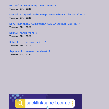
Dr. Melek Uzun hangi hastanede ?
Temmuz 27, 2026
Koçaklama genellikle hangi hece ölçüsü ile yazılır ?
Temmuz 27, 2026
Koru Hastanesi Çukurambar SGK Anlaşması var mı ?
Temmuz 25, 2026
Keklik hangi yöre ?
Temmuz 25, 2026
6 harfinin anlamı nedir ?
Temmuz 24, 2026
Japonca krizantem ne demek ?
Temmuz 23, 2026