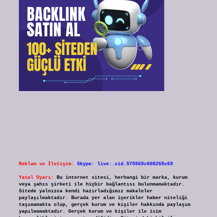
Reklam ve İletişim:
Skype: live:.cid.575569c608265c69
Yasal Uyarı:
Bu internet sitesi, herhangi bir marka, kurum
veya şahıs şirketi ile hiçbir bağlantısı bulunmamaktadır.
Sitede yalnızca kendi hazırladığımız makaleler
paylaşılmaktadır. Burada yer alan içerikler haber niteliği
taşımamakta olup, gerçek kurum ve kişiler hakkında paylaşım
yapılmamaktadır. Gerçek kurum ve kişiler ile isim