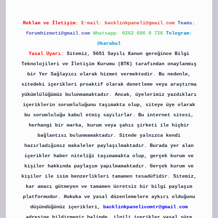
Reklam ve İletişim:
E-mail:
backlinkpaneli@gmail.com
Teams:
forumhizmeti@gmail.com
Whatsapp: 0262 606 0 726
Telegram:
@karabul
Yasal Uyarı:
Sitemiz, 5651 Sayılı Kanun gereğince Bilgi
Teknolojileri ve İletişim Kurumu (BTK) tarafından onaylanmış
bir Yer Sağlayıcı olarak hizmet vermektedir. Bu nedenle,
sitedeki içerikleri proaktif olarak denetleme veya araştırma
yükümlülüğümüz bulunmamaktadır. Ancak, üyelerimiz yazdıkları
içeriklerin sorumluluğunu taşımakta olup, siteye üye olarak
bu sorumluluğu kabul etmiş sayılırlar. Bu internet sitesi,
herhangi bir marka, kurum veya şahıs şirketi ile hiçbir
bağlantısı bulunmamaktadır. Sitede yalnızca kendi
hazırladığımız makaleler paylaşılmaktadır. Burada yer alan
içerikler haber niteliği taşımamakta olup, gerçek kurum ve
kişiler hakkında paylaşım yapılmamaktadır. Gerçek kurum ve
kişiler ile isim benzerlikleri tamamen tesadüfidir. Sitemiz,
kar amacı gütmeyen ve tamamen ücretsiz bir bilgi paylaşım
platformudur. Hukuka ve yasal düzenlemelere aykırı olduğunu
düşündüğünüz içerikleri,
backlinkpanelicomtr@gmail.com
adresine bildirmeniz halinde, ilgili içerikler yasal süre