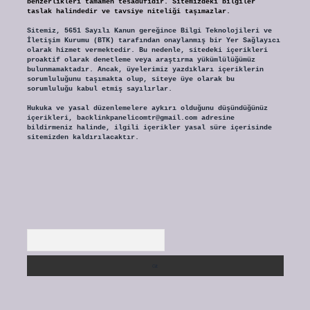
benzerlikleri tamamen tesadüfidir. Sitemizdeki bilgiler
taslak halindedir ve tavsiye niteliği taşımazlar.
Sitemiz, 5651 Sayılı Kanun gereğince Bilgi Teknolojileri ve
İletişim Kurumu (BTK) tarafından onaylanmış bir Yer Sağlayıcı
olarak hizmet vermektedir. Bu nedenle, sitedeki içerikleri
proaktif olarak denetleme veya araştırma yükümlülüğümüz
bulunmamaktadır. Ancak, üyelerimiz yazdıkları içeriklerin
sorumluluğunu taşımakta olup, siteye üye olarak bu
sorumluluğu kabul etmiş sayılırlar.
Hukuka ve yasal düzenlemelere aykırı olduğunu düşündüğünüz
içerikleri,
backlinkpanelicomtr@gmail.com
adresine
bildirmeniz halinde, ilgili içerikler yasal süre içerisinde
sitemizden kaldırılacaktır.
Arama