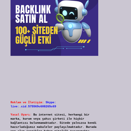
Reklam ve İletişim:
Skype:
live:.cid.575569c608265c69
Yasal Uyarı:
Bu internet sitesi, herhangi bir
marka, kurum veya şahıs şirketi ile hiçbir
bağlantısı bulunmamaktadır. Sitede yalnızca kendi
hazırladığımız makaleler paylaşılmaktadır. Burada