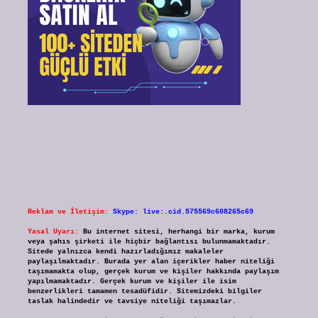
Reklam ve İletişim:
Skype: live:.cid.575569c608265c69
Yasal Uyarı:
Bu internet sitesi, herhangi bir marka, kurum
veya şahıs şirketi ile hiçbir bağlantısı bulunmamaktadır.
Sitede yalnızca kendi hazırladığımız makaleler
paylaşılmaktadır. Burada yer alan içerikler haber niteliği
taşımamakta olup, gerçek kurum ve kişiler hakkında paylaşım
yapılmamaktadır. Gerçek kurum ve kişiler ile isim
benzerlikleri tamamen tesadüfidir. Sitemizdeki bilgiler
taslak halindedir ve tavsiye niteliği taşımazlar.