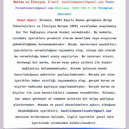
Reklam ve İletişim:
E-mail:
backlinkpaneli@gmail.com
Teams:
forumhizmeti@gmail.com
Whatsapp: 0262 606 0 726
Telegram:
@karabul
Yasal Uyarı:
Sitemiz, 5651 Sayılı Kanun gereğince Bilgi
Teknolojileri ve İletişim Kurumu (BTK) tarafından onaylanmış
bir Yer Sağlayıcı olarak hizmet vermektedir. Bu nedenle,
sitedeki içerikleri proaktif olarak denetleme veya araştırma
yükümlülüğümüz bulunmamaktadır. Ancak, üyelerimiz yazdıkları
içeriklerin sorumluluğunu taşımakta olup, siteye üye olarak
bu sorumluluğu kabul etmiş sayılırlar. Bu internet sitesi,
herhangi bir marka, kurum veya şahıs şirketi ile hiçbir
bağlantısı bulunmamaktadır. Sitede yalnızca kendi
hazırladığımız makaleler paylaşılmaktadır. Burada yer alan
içerikler haber niteliği taşımamakta olup, gerçek kurum ve
kişiler hakkında paylaşım yapılmamaktadır. Gerçek kurum ve
kişiler ile isim benzerlikleri tamamen tesadüfidir. Sitemiz,
kar amacı gütmeyen ve tamamen ücretsiz bir bilgi paylaşım
platformudur. Hukuka ve yasal düzenlemelere aykırı olduğunu
düşündüğünüz içerikleri,
backlinkpanelicomtr@gmail.com
adresine bildirmeniz halinde, ilgili içerikler yasal süre
içerisinde sitemizden kaldırılacaktır.