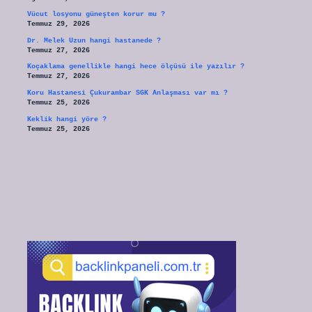
Vücut losyonu güneşten korur mu ?
Temmuz 29, 2026
Dr. Melek Uzun hangi hastanede ?
Temmuz 27, 2026
Koçaklama genellikle hangi hece ölçüsü ile yazılır ?
Temmuz 27, 2026
Koru Hastanesi Çukurambar SGK Anlaşması var mı ?
Temmuz 25, 2026
Keklik hangi yöre ?
Temmuz 25, 2026