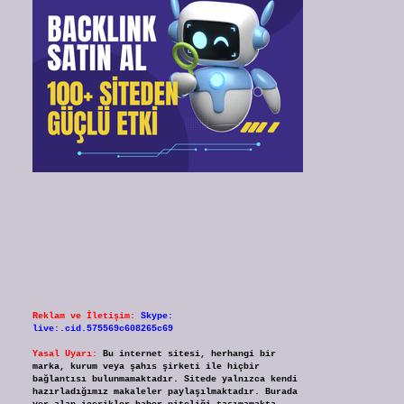
Reklam ve İletişim:
Skype:
live:.cid.575569c608265c69
Yasal Uyarı:
Bu internet sitesi, herhangi bir
marka, kurum veya şahıs şirketi ile hiçbir
bağlantısı bulunmamaktadır. Sitede yalnızca kendi
hazırladığımız makaleler paylaşılmaktadır. Burada