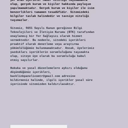
yer alan içerikler haber niteliği taşımamakta
olup, gerçek kurum ve kişiler hakkında paylaşım
yapılmamaktadır. Gerçek kurum ve kişiler ile isim
benzerlikleri tamamen tesadüfidir. Sitemizdeki
bilgiler taslak halindedir ve tavsiye niteliği
taşımazlar.
Sitemiz, 5651 Sayılı Kanun gereğince Bilgi
Teknolojileri ve İletişim Kurumu (BTK) tarafından
onaylanmış bir Yer Sağlayıcı olarak hizmet
vermektedir. Bu nedenle, sitedeki içerikleri
proaktif olarak denetleme veya araştırma
yükümlülüğümüz bulunmamaktadır. Ancak, üyelerimiz
yazdıkları içeriklerin sorumluluğunu taşımakta
olup, siteye üye olarak bu sorumluluğu kabul
etmiş sayılırlar.
Hukuka ve yasal düzenlemelere aykırı olduğunu
düşündüğünüz içerikleri,
backlinkpanelicomtr@gmail.com
adresine
bildirmeniz halinde, ilgili içerikler yasal süre
içerisinde sitemizden kaldırılacaktır.
Arama