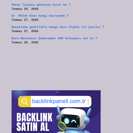
Vücut losyonu güneşten korur mu ?
Temmuz 29, 2026
Dr. Melek Uzun hangi hastanede ?
Temmuz 27, 2026
Koçaklama genellikle hangi hece ölçüsü ile yazılır ?
Temmuz 27, 2026
Koru Hastanesi Çukurambar SGK Anlaşması var mı ?
Temmuz 25, 2026