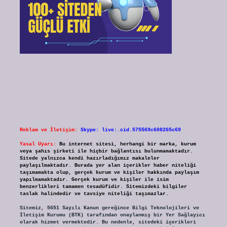
Reklam ve İletişim:
Skype: live:.cid.575569c608265c69
Yasal Uyarı:
Bu internet sitesi, herhangi bir marka, kurum
veya şahıs şirketi ile hiçbir bağlantısı bulunmamaktadır.
Sitede yalnızca kendi hazırladığımız makaleler
paylaşılmaktadır. Burada yer alan içerikler haber niteliği
taşımamakta olup, gerçek kurum ve kişiler hakkında paylaşım
yapılmamaktadır. Gerçek kurum ve kişiler ile isim
benzerlikleri tamamen tesadüfidir. Sitemizdeki bilgiler
taslak halindedir ve tavsiye niteliği taşımazlar.
Sitemiz, 5651 Sayılı Kanun gereğince Bilgi Teknolojileri ve
İletişim Kurumu (BTK) tarafından onaylanmış bir Yer Sağlayıcı
olarak hizmet vermektedir. Bu nedenle, sitedeki içerikleri