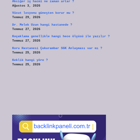
Akciğer iç hacmi ne zaman artar ?
Ağustos 3, 2026
Vücut losyonu güneşten korur mu ?
Temmuz 29, 2026
Dr. Melek Uzun hangi hastanede ?
Temmuz 27, 2026
Koçaklama genellikle hangi hece ölçüsü ile yazılır ?
Temmuz 27, 2026
Koru Hastanesi Çukurambar SGK Anlaşması var mı ?
Temmuz 25, 2026
Keklik hangi yöre ?
Temmuz 25, 2026