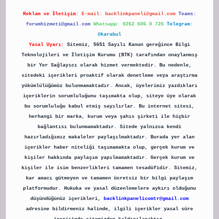
Reklam ve İletişim:
E-mail:
backlinkpaneli@gmail.com
Teams:
forumhizmeti@gmail.com
Whatsapp: 0262 606 0 726
Telegram:
@karabul
Yasal Uyarı:
Sitemiz, 5651 Sayılı Kanun gereğince Bilgi
Teknolojileri ve İletişim Kurumu (BTK) tarafından onaylanmış
bir Yer Sağlayıcı olarak hizmet vermektedir. Bu nedenle,
sitedeki içerikleri proaktif olarak denetleme veya araştırma
yükümlülüğümüz bulunmamaktadır. Ancak, üyelerimiz yazdıkları
içeriklerin sorumluluğunu taşımakta olup, siteye üye olarak
bu sorumluluğu kabul etmiş sayılırlar. Bu internet sitesi,
herhangi bir marka, kurum veya şahıs şirketi ile hiçbir
bağlantısı bulunmamaktadır. Sitede yalnızca kendi
hazırladığımız makaleler paylaşılmaktadır. Burada yer alan
içerikler haber niteliği taşımamakta olup, gerçek kurum ve
kişiler hakkında paylaşım yapılmamaktadır. Gerçek kurum ve
kişiler ile isim benzerlikleri tamamen tesadüfidir. Sitemiz,
kar amacı gütmeyen ve tamamen ücretsiz bir bilgi paylaşım
platformudur. Hukuka ve yasal düzenlemelere aykırı olduğunu
düşündüğünüz içerikleri,
backlinkpanelicomtr@gmail.com
adresine bildirmeniz halinde, ilgili içerikler yasal süre