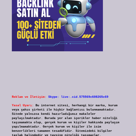
Reklam ve İletişim:
Skype: live:.cid.575569c608265c69
Yasal Uyarı:
Bu internet sitesi, herhangi bir marka, kurum
veya şahıs şirketi ile hiçbir bağlantısı bulunmamaktadır.
Sitede yalnızca kendi hazırladığımız makaleler
paylaşılmaktadır. Burada yer alan içerikler haber niteliği
taşımamakta olup, gerçek kurum ve kişiler hakkında paylaşım
yapılmamaktadır. Gerçek kurum ve kişiler ile isim
benzerlikleri tamamen tesadüfidir. Sitemizdeki bilgiler
taslak halindedir ve tavsiye niteliği taşımazlar.