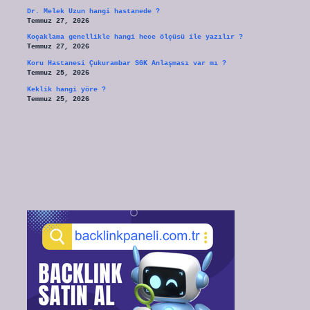
Dr. Melek Uzun hangi hastanede ?
Temmuz 27, 2026
Koçaklama genellikle hangi hece ölçüsü ile yazılır ?
Temmuz 27, 2026
Koru Hastanesi Çukurambar SGK Anlaşması var mı ?
Temmuz 25, 2026
Keklik hangi yöre ?
Temmuz 25, 2026