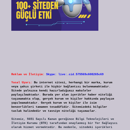
Reklam ve İletişim:
Skype: live:.cid.575569c608265c69
Yasal Uyarı:
Bu internet sitesi, herhangi bir marka, kurum
veya şahıs şirketi ile hiçbir bağlantısı bulunmamaktadır.
Sitede yalnızca kendi hazırladığımız makaleler
paylaşılmaktadır. Burada yer alan içerikler haber niteliği
taşımamakta olup, gerçek kurum ve kişiler hakkında paylaşım
yapılmamaktadır. Gerçek kurum ve kişiler ile isim
benzerlikleri tamamen tesadüfidir. Sitemizdeki bilgiler
taslak halindedir ve tavsiye niteliği taşımazlar.
Sitemiz, 5651 Sayılı Kanun gereğince Bilgi Teknolojileri ve
İletişim Kurumu (BTK) tarafından onaylanmış bir Yer Sağlayıcı
olarak hizmet vermektedir. Bu nedenle, sitedeki içerikleri