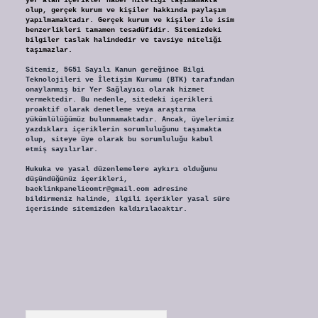
yer alan içerikler haber niteliği taşımamakta
olup, gerçek kurum ve kişiler hakkında paylaşım
yapılmamaktadır. Gerçek kurum ve kişiler ile isim
benzerlikleri tamamen tesadüfidir. Sitemizdeki
bilgiler taslak halindedir ve tavsiye niteliği
taşımazlar.
Sitemiz, 5651 Sayılı Kanun gereğince Bilgi
Teknolojileri ve İletişim Kurumu (BTK) tarafından
onaylanmış bir Yer Sağlayıcı olarak hizmet
vermektedir. Bu nedenle, sitedeki içerikleri
proaktif olarak denetleme veya araştırma
yükümlülüğümüz bulunmamaktadır. Ancak, üyelerimiz
yazdıkları içeriklerin sorumluluğunu taşımakta
olup, siteye üye olarak bu sorumluluğu kabul
etmiş sayılırlar.
Hukuka ve yasal düzenlemelere aykırı olduğunu
düşündüğünüz içerikleri,
backlinkpanelicomtr@gmail.com
adresine
bildirmeniz halinde, ilgili içerikler yasal süre
içerisinde sitemizden kaldırılacaktır.
Arama