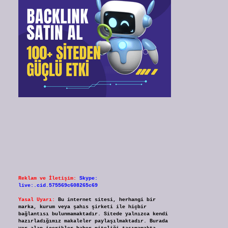
Reklam ve İletişim:
Skype:
live:.cid.575569c608265c69
Yasal Uyarı:
Bu internet sitesi, herhangi bir
marka, kurum veya şahıs şirketi ile hiçbir
bağlantısı bulunmamaktadır. Sitede yalnızca kendi
hazırladığımız makaleler paylaşılmaktadır. Burada