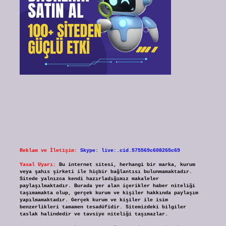
Reklam ve İletişim:
Skype: live:.cid.575569c608265c69
Yasal Uyarı:
Bu internet sitesi, herhangi bir marka, kurum
veya şahıs şirketi ile hiçbir bağlantısı bulunmamaktadır.
Sitede yalnızca kendi hazırladığımız makaleler
paylaşılmaktadır. Burada yer alan içerikler haber niteliği
taşımamakta olup, gerçek kurum ve kişiler hakkında paylaşım
yapılmamaktadır. Gerçek kurum ve kişiler ile isim
benzerlikleri tamamen tesadüfidir. Sitemizdeki bilgiler
taslak halindedir ve tavsiye niteliği taşımazlar.