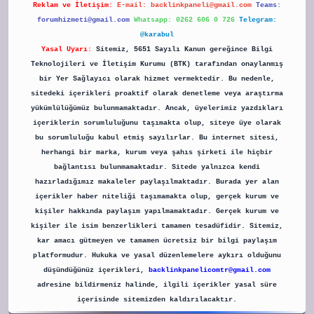
Reklam ve İletişim:
E-mail:
backlinkpaneli@gmail.com
Teams:
forumhizmeti@gmail.com
Whatsapp: 0262 606 0 726
Telegram:
@karabul
Yasal Uyarı:
Sitemiz, 5651 Sayılı Kanun gereğince Bilgi
Teknolojileri ve İletişim Kurumu (BTK) tarafından onaylanmış
bir Yer Sağlayıcı olarak hizmet vermektedir. Bu nedenle,
sitedeki içerikleri proaktif olarak denetleme veya araştırma
yükümlülüğümüz bulunmamaktadır. Ancak, üyelerimiz yazdıkları
içeriklerin sorumluluğunu taşımakta olup, siteye üye olarak
bu sorumluluğu kabul etmiş sayılırlar. Bu internet sitesi,
herhangi bir marka, kurum veya şahıs şirketi ile hiçbir
bağlantısı bulunmamaktadır. Sitede yalnızca kendi
hazırladığımız makaleler paylaşılmaktadır. Burada yer alan
içerikler haber niteliği taşımamakta olup, gerçek kurum ve
kişiler hakkında paylaşım yapılmamaktadır. Gerçek kurum ve
kişiler ile isim benzerlikleri tamamen tesadüfidir. Sitemiz,
kar amacı gütmeyen ve tamamen ücretsiz bir bilgi paylaşım
platformudur. Hukuka ve yasal düzenlemelere aykırı olduğunu
düşündüğünüz içerikleri,
backlinkpanelicomtr@gmail.com
adresine bildirmeniz halinde, ilgili içerikler yasal süre
içerisinde sitemizden kaldırılacaktır.