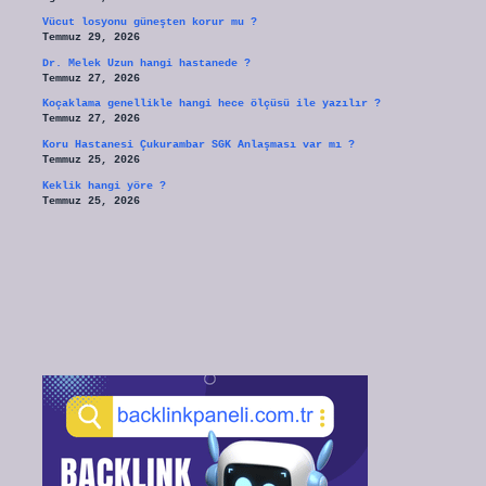
Vücut losyonu güneşten korur mu ?
Temmuz 29, 2026
Dr. Melek Uzun hangi hastanede ?
Temmuz 27, 2026
Koçaklama genellikle hangi hece ölçüsü ile yazılır ?
Temmuz 27, 2026
Koru Hastanesi Çukurambar SGK Anlaşması var mı ?
Temmuz 25, 2026
Keklik hangi yöre ?
Temmuz 25, 2026