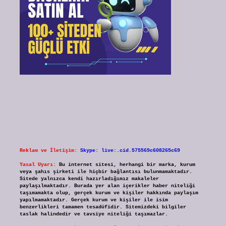
Reklam ve İletişim:
Skype: live:.cid.575569c608265c69
Yasal Uyarı:
Bu internet sitesi, herhangi bir marka, kurum
veya şahıs şirketi ile hiçbir bağlantısı bulunmamaktadır.
Sitede yalnızca kendi hazırladığımız makaleler
paylaşılmaktadır. Burada yer alan içerikler haber niteliği
taşımamakta olup, gerçek kurum ve kişiler hakkında paylaşım
yapılmamaktadır. Gerçek kurum ve kişiler ile isim
benzerlikleri tamamen tesadüfidir. Sitemizdeki bilgiler
taslak halindedir ve tavsiye niteliği taşımazlar.