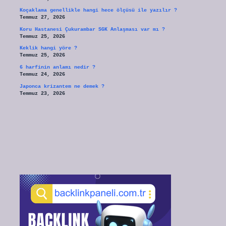
Koçaklama genellikle hangi hece ölçüsü ile yazılır ?
Temmuz 27, 2026
Koru Hastanesi Çukurambar SGK Anlaşması var mı ?
Temmuz 25, 2026
Keklik hangi yöre ?
Temmuz 25, 2026
6 harfinin anlamı nedir ?
Temmuz 24, 2026
Japonca krizantem ne demek ?
Temmuz 23, 2026