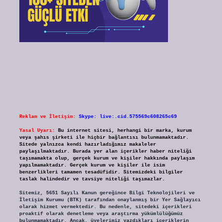
Reklam ve İletişim:
Skype: live:.cid.575569c608265c69
Yasal Uyarı:
Bu internet sitesi, herhangi bir marka, kurum
veya şahıs şirketi ile hiçbir bağlantısı bulunmamaktadır.
Sitede yalnızca kendi hazırladığımız makaleler
paylaşılmaktadır. Burada yer alan içerikler haber niteliği
taşımamakta olup, gerçek kurum ve kişiler hakkında paylaşım
yapılmamaktadır. Gerçek kurum ve kişiler ile isim
benzerlikleri tamamen tesadüfidir. Sitemizdeki bilgiler
taslak halindedir ve tavsiye niteliği taşımazlar.
Sitemiz, 5651 Sayılı Kanun gereğince Bilgi Teknolojileri ve
İletişim Kurumu (BTK) tarafından onaylanmış bir Yer Sağlayıcı
olarak hizmet vermektedir. Bu nedenle, sitedeki içerikleri
proaktif olarak denetleme veya araştırma yükümlülüğümüz
bulunmamaktadır. Ancak, üyelerimiz yazdıkları içeriklerin