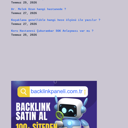
Temmuz 29, 2026
Dr. Melek Uzun hangi hastanede ?
Temmuz 27, 2026
Koçaklama genellikle hangi hece ölçüsü ile yazılır ?
Temmuz 27, 2026
Koru Hastanesi Çukurambar SGK Anlaşması var mı ?
Temmuz 25, 2026