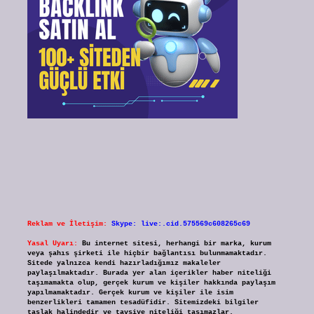
Reklam ve İletişim:
Skype: live:.cid.575569c608265c69
Yasal Uyarı:
Bu internet sitesi, herhangi bir marka, kurum
veya şahıs şirketi ile hiçbir bağlantısı bulunmamaktadır.
Sitede yalnızca kendi hazırladığımız makaleler
paylaşılmaktadır. Burada yer alan içerikler haber niteliği
taşımamakta olup, gerçek kurum ve kişiler hakkında paylaşım
yapılmamaktadır. Gerçek kurum ve kişiler ile isim
benzerlikleri tamamen tesadüfidir. Sitemizdeki bilgiler
taslak halindedir ve tavsiye niteliği taşımazlar.