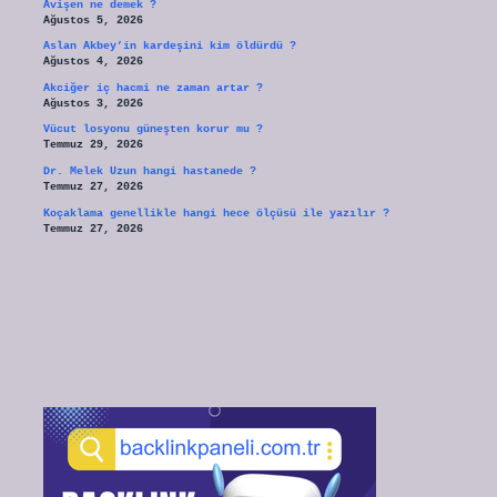
Avişen ne demek ?
Ağustos 5, 2026
Aslan Akbey’in kardeşini kim öldürdü ?
Ağustos 4, 2026
Akciğer iç hacmi ne zaman artar ?
Ağustos 3, 2026
Vücut losyonu güneşten korur mu ?
Temmuz 29, 2026
Dr. Melek Uzun hangi hastanede ?
Temmuz 27, 2026
Koçaklama genellikle hangi hece ölçüsü ile yazılır ?
Temmuz 27, 2026