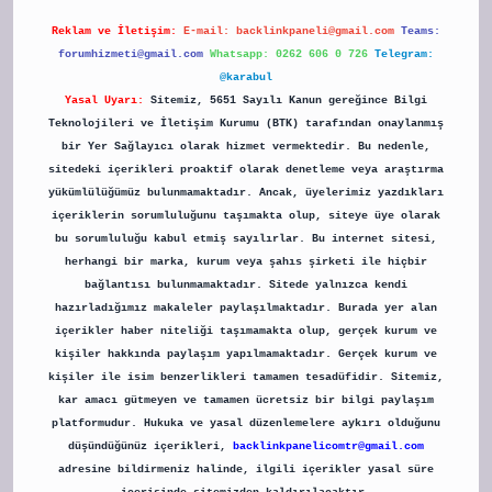
Reklam ve İletişim:
E-mail:
backlinkpaneli@gmail.com
Teams:
forumhizmeti@gmail.com
Whatsapp: 0262 606 0 726
Telegram:
@karabul
Yasal Uyarı:
Sitemiz, 5651 Sayılı Kanun gereğince Bilgi
Teknolojileri ve İletişim Kurumu (BTK) tarafından onaylanmış
bir Yer Sağlayıcı olarak hizmet vermektedir. Bu nedenle,
sitedeki içerikleri proaktif olarak denetleme veya araştırma
yükümlülüğümüz bulunmamaktadır. Ancak, üyelerimiz yazdıkları
içeriklerin sorumluluğunu taşımakta olup, siteye üye olarak
bu sorumluluğu kabul etmiş sayılırlar. Bu internet sitesi,
herhangi bir marka, kurum veya şahıs şirketi ile hiçbir
bağlantısı bulunmamaktadır. Sitede yalnızca kendi
hazırladığımız makaleler paylaşılmaktadır. Burada yer alan
içerikler haber niteliği taşımamakta olup, gerçek kurum ve
kişiler hakkında paylaşım yapılmamaktadır. Gerçek kurum ve
kişiler ile isim benzerlikleri tamamen tesadüfidir. Sitemiz,
kar amacı gütmeyen ve tamamen ücretsiz bir bilgi paylaşım
platformudur. Hukuka ve yasal düzenlemelere aykırı olduğunu
düşündüğünüz içerikleri,
backlinkpanelicomtr@gmail.com
adresine bildirmeniz halinde, ilgili içerikler yasal süre