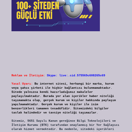
Reklam ve İletişim:
Skype: live:.cid.575569c608265c69
Yasal Uyarı:
Bu internet sitesi, herhangi bir marka, kurum
veya şahıs şirketi ile hiçbir bağlantısı bulunmamaktadır.
Sitede yalnızca kendi hazırladığımız makaleler
paylaşılmaktadır. Burada yer alan içerikler haber niteliği
taşımamakta olup, gerçek kurum ve kişiler hakkında paylaşım
yapılmamaktadır. Gerçek kurum ve kişiler ile isim
benzerlikleri tamamen tesadüfidir. Sitemizdeki bilgiler
taslak halindedir ve tavsiye niteliği taşımazlar.
Sitemiz, 5651 Sayılı Kanun gereğince Bilgi Teknolojileri ve
İletişim Kurumu (BTK) tarafından onaylanmış bir Yer Sağlayıcı
olarak hizmet vermektedir. Bu nedenle, sitedeki içerikleri