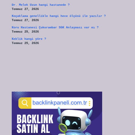
Dr. Melek Uzun hangi hastanede ?
Temmuz 27, 2026
Koçaklama genellikle hangi hece ölçüsü ile yazılır ?
Temmuz 27, 2026
Koru Hastanesi Çukurambar SGK Anlaşması var mı ?
Temmuz 25, 2026
Keklik hangi yöre ?
Temmuz 25, 2026