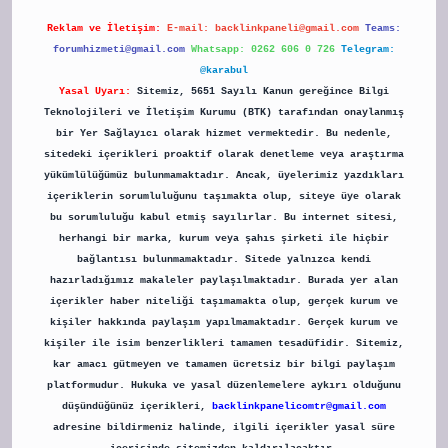
Reklam ve İletişim:
E-mail:
backlinkpaneli@gmail.com
Teams:
forumhizmeti@gmail.com
Whatsapp: 0262 606 0 726
Telegram:
@karabul
Yasal Uyarı:
Sitemiz, 5651 Sayılı Kanun gereğince Bilgi
Teknolojileri ve İletişim Kurumu (BTK) tarafından onaylanmış
bir Yer Sağlayıcı olarak hizmet vermektedir. Bu nedenle,
sitedeki içerikleri proaktif olarak denetleme veya araştırma
yükümlülüğümüz bulunmamaktadır. Ancak, üyelerimiz yazdıkları
içeriklerin sorumluluğunu taşımakta olup, siteye üye olarak
bu sorumluluğu kabul etmiş sayılırlar. Bu internet sitesi,
herhangi bir marka, kurum veya şahıs şirketi ile hiçbir
bağlantısı bulunmamaktadır. Sitede yalnızca kendi
hazırladığımız makaleler paylaşılmaktadır. Burada yer alan
içerikler haber niteliği taşımamakta olup, gerçek kurum ve
kişiler hakkında paylaşım yapılmamaktadır. Gerçek kurum ve
kişiler ile isim benzerlikleri tamamen tesadüfidir. Sitemiz,
kar amacı gütmeyen ve tamamen ücretsiz bir bilgi paylaşım
platformudur. Hukuka ve yasal düzenlemelere aykırı olduğunu
düşündüğünüz içerikleri,
backlinkpanelicomtr@gmail.com
adresine bildirmeniz halinde, ilgili içerikler yasal süre