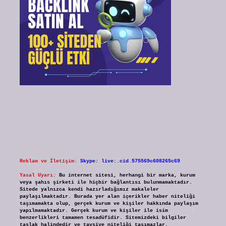
Reklam ve İletişim:
Skype: live:.cid.575569c608265c69
Yasal Uyarı:
Bu internet sitesi, herhangi bir marka, kurum
veya şahıs şirketi ile hiçbir bağlantısı bulunmamaktadır.
Sitede yalnızca kendi hazırladığımız makaleler
paylaşılmaktadır. Burada yer alan içerikler haber niteliği
taşımamakta olup, gerçek kurum ve kişiler hakkında paylaşım
yapılmamaktadır. Gerçek kurum ve kişiler ile isim
benzerlikleri tamamen tesadüfidir. Sitemizdeki bilgiler
taslak halindedir ve tavsiye niteliği taşımazlar.