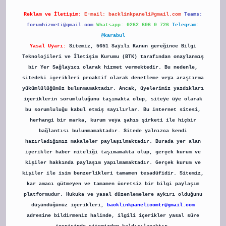
Reklam ve İletişim:
E-mail:
backlinkpaneli@gmail.com
Teams:
forumhizmeti@gmail.com
Whatsapp: 0262 606 0 726
Telegram:
@karabul
Yasal Uyarı:
Sitemiz, 5651 Sayılı Kanun gereğince Bilgi
Teknolojileri ve İletişim Kurumu (BTK) tarafından onaylanmış
bir Yer Sağlayıcı olarak hizmet vermektedir. Bu nedenle,
sitedeki içerikleri proaktif olarak denetleme veya araştırma
yükümlülüğümüz bulunmamaktadır. Ancak, üyelerimiz yazdıkları
içeriklerin sorumluluğunu taşımakta olup, siteye üye olarak
bu sorumluluğu kabul etmiş sayılırlar. Bu internet sitesi,
herhangi bir marka, kurum veya şahıs şirketi ile hiçbir
bağlantısı bulunmamaktadır. Sitede yalnızca kendi
hazırladığımız makaleler paylaşılmaktadır. Burada yer alan
içerikler haber niteliği taşımamakta olup, gerçek kurum ve
kişiler hakkında paylaşım yapılmamaktadır. Gerçek kurum ve
kişiler ile isim benzerlikleri tamamen tesadüfidir. Sitemiz,
kar amacı gütmeyen ve tamamen ücretsiz bir bilgi paylaşım
platformudur. Hukuka ve yasal düzenlemelere aykırı olduğunu
düşündüğünüz içerikleri,
backlinkpanelicomtr@gmail.com
adresine bildirmeniz halinde, ilgili içerikler yasal süre