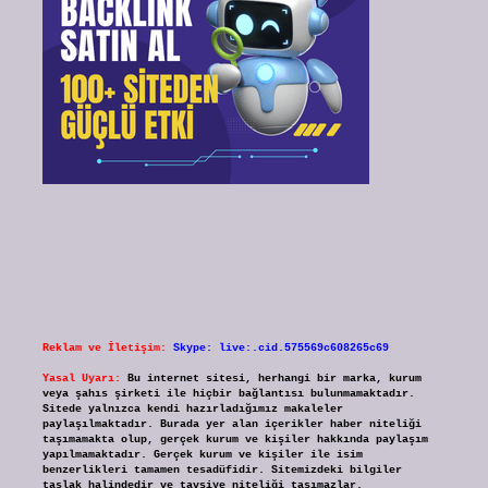
Reklam ve İletişim:
Skype: live:.cid.575569c608265c69
Yasal Uyarı:
Bu internet sitesi, herhangi bir marka, kurum
veya şahıs şirketi ile hiçbir bağlantısı bulunmamaktadır.
Sitede yalnızca kendi hazırladığımız makaleler
paylaşılmaktadır. Burada yer alan içerikler haber niteliği
taşımamakta olup, gerçek kurum ve kişiler hakkında paylaşım
yapılmamaktadır. Gerçek kurum ve kişiler ile isim
benzerlikleri tamamen tesadüfidir. Sitemizdeki bilgiler
taslak halindedir ve tavsiye niteliği taşımazlar.