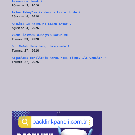
Avişen ne demek ?
Ağustos 5, 2026
Aslan Akbey’in kardeşini kim öldürdü ?
Ağustos 4, 2026
Akciğer iç hacmi ne zaman artar ?
Ağustos 3, 2026
Vücut losyonu güneşten korur mu ?
Temmuz 29, 2026
Dr. Melek Uzun hangi hastanede ?
Temmuz 27, 2026
Koçaklama genellikle hangi hece ölçüsü ile yazılır ?
Temmuz 27, 2026