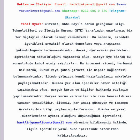
Reklam ve İletişim:
E-mail:
backlinkpaneli@gmail.com
Teams:
forumhizmeti@gmail.com
Whatsapp: 0262 606 0 726
Telegram:
@karabul
Yasal Uyarı:
Sitemiz, 5651 Sayılı Kanun gereğince Bilgi
Teknolojileri ve İletişim Kurumu (BTK) tarafından onaylanmış bir
Yer Sağlayıcı olarak hizmet vermektedir. Bu nedenle, sitedeki
içerikleri proaktif olarak denetleme veya araştırma
yükümlülüğümüz bulunmamaktadır. Ancak, üyelerimiz yazdıkları
içeriklerin sorumluluğunu taşımakta olup, siteye üye olarak bu
sorumluluğu kabul etmiş sayılırlar. Bu internet sitesi, herhangi
bir marka, kurum veya şahıs şirketi ile hiçbir bağlantısı
bulunmamaktadır. Sitede yalnızca kendi hazırladığımız makaleler
paylaşılmaktadır. Burada yer alan içerikler haber niteliği
taşımamakta olup, gerçek kurum ve kişiler hakkında paylaşım
yapılmamaktadır. Gerçek kurum ve kişiler ile isim benzerlikleri
tamamen tesadüfidir. Sitemiz, kar amacı gütmeyen ve tamamen
ücretsiz bir bilgi paylaşım platformudur. Hukuka ve yasal
düzenlemelere aykırı olduğunu düşündüğünüz içerikleri,
backlinkpanelicomtr@gmail.com
adresine bildirmeniz halinde,
ilgili içerikler yasal süre içerisinde sitemizden
kaldırılacaktır.