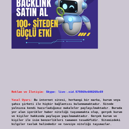
Reklam ve İletişim:
Skype: live:.cid.575569c608265c69
Yasal Uyarı:
Bu internet sitesi, herhangi bir marka, kurum veya
şahıs şirketi ile hiçbir bağlantısı bulunmamaktadır. Sitede
yalnızca kendi hazırladığımız makaleler paylaşılmaktadır. Burada
yer alan içerikler haber niteliği taşımamakta olup, gerçek kurum
ve kişiler hakkında paylaşım yapılmamaktadır. Gerçek kurum ve
kişiler ile isim benzerlikleri tamamen tesadüfidir. Sitemizdeki
bilgiler taslak halindedir ve tavsiye niteliği taşımazlar.