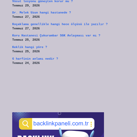
Vücut losyonu güneşten korur mu ?
Temmuz 29, 2026
Dr. Melek Uzun hangi hastanede ?
Temmuz 27, 2026
Koçaklama genellikle hangi hece ölçüsü ile yazılır ?
Temmuz 27, 2026
Koru Hastanesi Çukurambar SGK Anlaşması var mı ?
Temmuz 25, 2026
Keklik hangi yöre ?
Temmuz 25, 2026
6 harfinin anlamı nedir ?
Temmuz 24, 2026