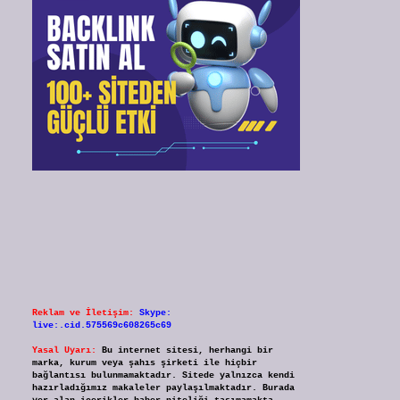
Reklam ve İletişim:
Skype:
live:.cid.575569c608265c69
Yasal Uyarı:
Bu internet sitesi, herhangi bir
marka, kurum veya şahıs şirketi ile hiçbir
bağlantısı bulunmamaktadır. Sitede yalnızca kendi
hazırladığımız makaleler paylaşılmaktadır. Burada