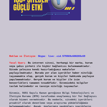
Reklam ve İletişim:
Skype: live:.cid.575569c608265c69
Yasal Uyarı:
Bu internet sitesi, herhangi bir marka, kurum
veya şahıs şirketi ile hiçbir bağlantısı bulunmamaktadır.
Sitede yalnızca kendi hazırladığımız makaleler
paylaşılmaktadır. Burada yer alan içerikler haber niteliği
taşımamakta olup, gerçek kurum ve kişiler hakkında paylaşım
yapılmamaktadır. Gerçek kurum ve kişiler ile isim
benzerlikleri tamamen tesadüfidir. Sitemizdeki bilgiler
taslak halindedir ve tavsiye niteliği taşımazlar.
Sitemiz, 5651 Sayılı Kanun gereğince Bilgi Teknolojileri ve
İletişim Kurumu (BTK) tarafından onaylanmış bir Yer Sağlayıcı
olarak hizmet vermektedir. Bu nedenle, sitedeki içerikleri
proaktif olarak denetleme veya araştırma yükümlülüğümüz
bulunmamaktadır. Ancak, üyelerimiz yazdıkları içeriklerin