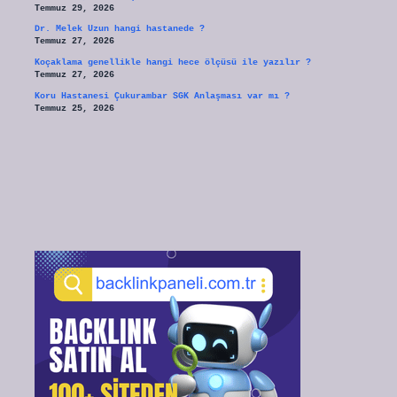
Temmuz 29, 2026
Dr. Melek Uzun hangi hastanede ?
Temmuz 27, 2026
Koçaklama genellikle hangi hece ölçüsü ile yazılır ?
Temmuz 27, 2026
Koru Hastanesi Çukurambar SGK Anlaşması var mı ?
Temmuz 25, 2026