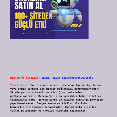
Reklam ve İletişim:
Skype: live:.cid.575569c608265c69
Yasal Uyarı:
Bu internet sitesi, herhangi bir marka, kurum
veya şahıs şirketi ile hiçbir bağlantısı bulunmamaktadır.
Sitede yalnızca kendi hazırladığımız makaleler
paylaşılmaktadır. Burada yer alan içerikler haber niteliği
taşımamakta olup, gerçek kurum ve kişiler hakkında paylaşım
yapılmamaktadır. Gerçek kurum ve kişiler ile isim
benzerlikleri tamamen tesadüfidir. Sitemizdeki bilgiler
taslak halindedir ve tavsiye niteliği taşımazlar.