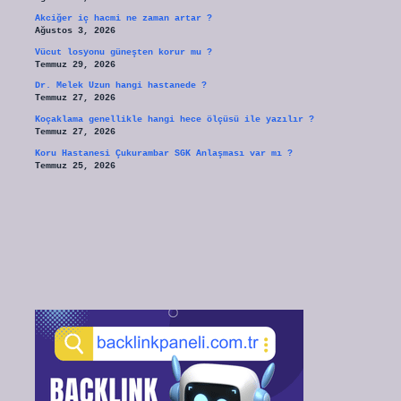
Akciğer iç hacmi ne zaman artar ?
Ağustos 3, 2026
Vücut losyonu güneşten korur mu ?
Temmuz 29, 2026
Dr. Melek Uzun hangi hastanede ?
Temmuz 27, 2026
Koçaklama genellikle hangi hece ölçüsü ile yazılır ?
Temmuz 27, 2026
Koru Hastanesi Çukurambar SGK Anlaşması var mı ?
Temmuz 25, 2026