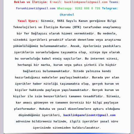
Reklam ve İletişim:
E-mail:
backlinkpaneli@gmail.com
Teams:
forumhizmeti@gmail.com
Whatsapp: 0262 606 0 726
Telegram:
@karabul
Yasal Uyarı:
Sitemiz, 5651 Sayılı Kanun gereğince Bilgi
Teknolojileri ve İletişim Kurumu (BTK) tarafından onaylanmış
bir Yer Sağlayıcı olarak hizmet vermektedir. Bu nedenle,
sitedeki içerikleri proaktif olarak denetleme veya araştırma
yükümlülüğümüz bulunmamaktadır. Ancak, üyelerimiz yazdıkları
içeriklerin sorumluluğunu taşımakta olup, siteye üye olarak
bu sorumluluğu kabul etmiş sayılırlar. Bu internet sitesi,
herhangi bir marka, kurum veya şahıs şirketi ile hiçbir
bağlantısı bulunmamaktadır. Sitede yalnızca kendi
hazırladığımız makaleler paylaşılmaktadır. Burada yer alan
içerikler haber niteliği taşımamakta olup, gerçek kurum ve
kişiler hakkında paylaşım yapılmamaktadır. Gerçek kurum ve
kişiler ile isim benzerlikleri tamamen tesadüfidir. Sitemiz,
kar amacı gütmeyen ve tamamen ücretsiz bir bilgi paylaşım
platformudur. Hukuka ve yasal düzenlemelere aykırı olduğunu
düşündüğünüz içerikleri,
backlinkpanelicomtr@gmail.com
adresine bildirmeniz halinde, ilgili içerikler yasal süre
içerisinde sitemizden kaldırılacaktır.