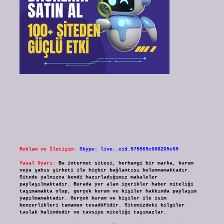
Reklam ve İletişim:
Skype: live:.cid.575569c608265c69
Yasal Uyarı:
Bu internet sitesi, herhangi bir marka, kurum
veya şahıs şirketi ile hiçbir bağlantısı bulunmamaktadır.
Sitede yalnızca kendi hazırladığımız makaleler
paylaşılmaktadır. Burada yer alan içerikler haber niteliği
taşımamakta olup, gerçek kurum ve kişiler hakkında paylaşım
yapılmamaktadır. Gerçek kurum ve kişiler ile isim
benzerlikleri tamamen tesadüfidir. Sitemizdeki bilgiler
taslak halindedir ve tavsiye niteliği taşımazlar.