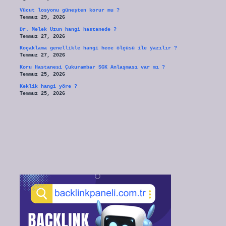
Vücut losyonu güneşten korur mu ?
Temmuz 29, 2026
Dr. Melek Uzun hangi hastanede ?
Temmuz 27, 2026
Koçaklama genellikle hangi hece ölçüsü ile yazılır ?
Temmuz 27, 2026
Koru Hastanesi Çukurambar SGK Anlaşması var mı ?
Temmuz 25, 2026
Keklik hangi yöre ?
Temmuz 25, 2026