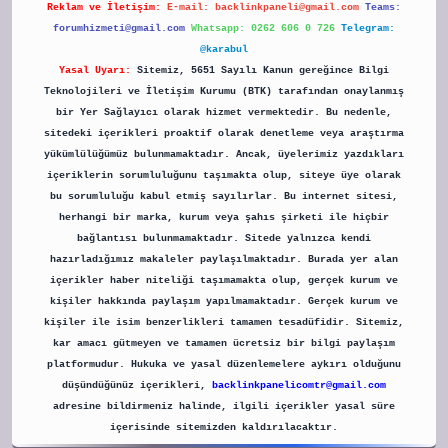
Reklam ve İletişim:
E-mail:
backlinkpaneli@gmail.com
Teams:
forumhizmeti@gmail.com
Whatsapp: 0262 606 0 726
Telegram:
@karabul
Yasal Uyarı:
Sitemiz, 5651 Sayılı Kanun gereğince Bilgi
Teknolojileri ve İletişim Kurumu (BTK) tarafından onaylanmış
bir Yer Sağlayıcı olarak hizmet vermektedir. Bu nedenle,
sitedeki içerikleri proaktif olarak denetleme veya araştırma
yükümlülüğümüz bulunmamaktadır. Ancak, üyelerimiz yazdıkları
içeriklerin sorumluluğunu taşımakta olup, siteye üye olarak
bu sorumluluğu kabul etmiş sayılırlar. Bu internet sitesi,
herhangi bir marka, kurum veya şahıs şirketi ile hiçbir
bağlantısı bulunmamaktadır. Sitede yalnızca kendi
hazırladığımız makaleler paylaşılmaktadır. Burada yer alan
içerikler haber niteliği taşımamakta olup, gerçek kurum ve
kişiler hakkında paylaşım yapılmamaktadır. Gerçek kurum ve
kişiler ile isim benzerlikleri tamamen tesadüfidir. Sitemiz,
kar amacı gütmeyen ve tamamen ücretsiz bir bilgi paylaşım
platformudur. Hukuka ve yasal düzenlemelere aykırı olduğunu
düşündüğünüz içerikleri,
backlinkpanelicomtr@gmail.com
adresine bildirmeniz halinde, ilgili içerikler yasal süre
içerisinde sitemizden kaldırılacaktır.