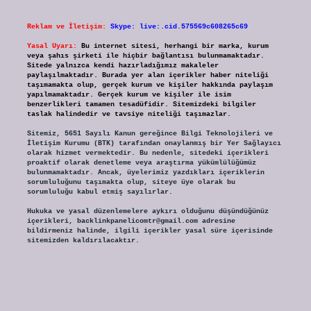
Reklam ve İletişim:
Skype: live:.cid.575569c608265c69
Yasal Uyarı:
Bu internet sitesi, herhangi bir marka, kurum
veya şahıs şirketi ile hiçbir bağlantısı bulunmamaktadır.
Sitede yalnızca kendi hazırladığımız makaleler
paylaşılmaktadır. Burada yer alan içerikler haber niteliği
taşımamakta olup, gerçek kurum ve kişiler hakkında paylaşım
yapılmamaktadır. Gerçek kurum ve kişiler ile isim
benzerlikleri tamamen tesadüfidir. Sitemizdeki bilgiler
taslak halindedir ve tavsiye niteliği taşımazlar.
Sitemiz, 5651 Sayılı Kanun gereğince Bilgi Teknolojileri ve
İletişim Kurumu (BTK) tarafından onaylanmış bir Yer Sağlayıcı
olarak hizmet vermektedir. Bu nedenle, sitedeki içerikleri
proaktif olarak denetleme veya araştırma yükümlülüğümüz
bulunmamaktadır. Ancak, üyelerimiz yazdıkları içeriklerin
sorumluluğunu taşımakta olup, siteye üye olarak bu
sorumluluğu kabul etmiş sayılırlar.
Hukuka ve yasal düzenlemelere aykırı olduğunu düşündüğünüz
içerikleri,
backlinkpanelicomtr@gmail.com
adresine
bildirmeniz halinde, ilgili içerikler yasal süre içerisinde
sitemizden kaldırılacaktır.