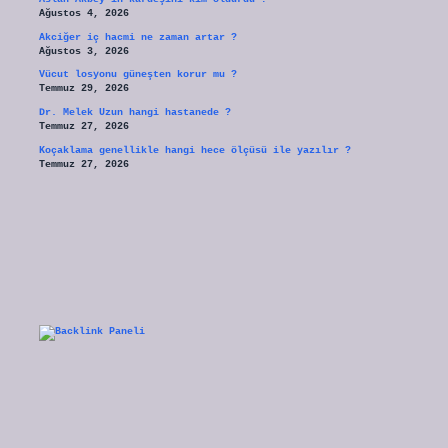
Ağustos 4, 2026
Akciğer iç hacmi ne zaman artar ?
Ağustos 3, 2026
Vücut losyonu güneşten korur mu ?
Temmuz 29, 2026
Dr. Melek Uzun hangi hastanede ?
Temmuz 27, 2026
Koçaklama genellikle hangi hece ölçüsü ile yazılır ?
Temmuz 27, 2026