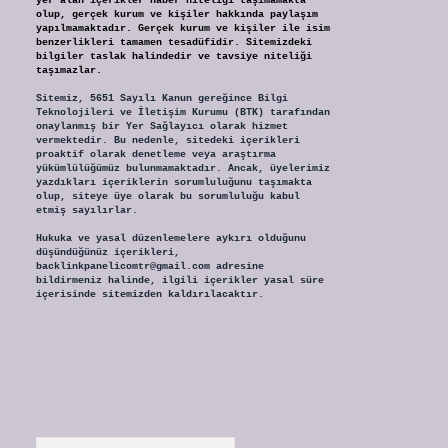
yer alan içerikler haber niteliği taşımamakta
olup, gerçek kurum ve kişiler hakkında paylaşım
yapılmamaktadır. Gerçek kurum ve kişiler ile isim
benzerlikleri tamamen tesadüfidir. Sitemizdeki
bilgiler taslak halindedir ve tavsiye niteliği
taşımazlar.
Sitemiz, 5651 Sayılı Kanun gereğince Bilgi
Teknolojileri ve İletişim Kurumu (BTK) tarafından
onaylanmış bir Yer Sağlayıcı olarak hizmet
vermektedir. Bu nedenle, sitedeki içerikleri
proaktif olarak denetleme veya araştırma
yükümlülüğümüz bulunmamaktadır. Ancak, üyelerimiz
yazdıkları içeriklerin sorumluluğunu taşımakta
olup, siteye üye olarak bu sorumluluğu kabul
etmiş sayılırlar.
Hukuka ve yasal düzenlemelere aykırı olduğunu
düşündüğünüz içerikleri,
backlinkpanelicomtr@gmail.com
adresine
bildirmeniz halinde, ilgili içerikler yasal süre
içerisinde sitemizden kaldırılacaktır.
Arama