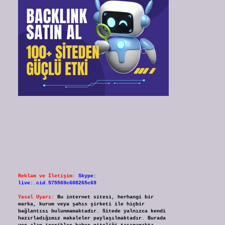
Reklam ve İletişim:
Skype:
live:.cid.575569c608265c69
Yasal Uyarı:
Bu internet sitesi, herhangi bir
marka, kurum veya şahıs şirketi ile hiçbir
bağlantısı bulunmamaktadır. Sitede yalnızca kendi
hazırladığımız makaleler paylaşılmaktadır. Burada