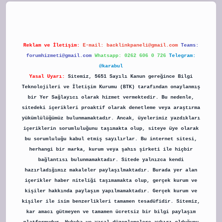
Reklam ve İletişim:
E-mail:
backlinkpaneli@gmail.com
Teams:
forumhizmeti@gmail.com
Whatsapp: 0262 606 0 726
Telegram:
@karabul
Yasal Uyarı:
Sitemiz, 5651 Sayılı Kanun gereğince Bilgi
Teknolojileri ve İletişim Kurumu (BTK) tarafından onaylanmış
bir Yer Sağlayıcı olarak hizmet vermektedir. Bu nedenle,
sitedeki içerikleri proaktif olarak denetleme veya araştırma
yükümlülüğümüz bulunmamaktadır. Ancak, üyelerimiz yazdıkları
içeriklerin sorumluluğunu taşımakta olup, siteye üye olarak
bu sorumluluğu kabul etmiş sayılırlar. Bu internet sitesi,
herhangi bir marka, kurum veya şahıs şirketi ile hiçbir
bağlantısı bulunmamaktadır. Sitede yalnızca kendi
hazırladığımız makaleler paylaşılmaktadır. Burada yer alan
içerikler haber niteliği taşımamakta olup, gerçek kurum ve
kişiler hakkında paylaşım yapılmamaktadır. Gerçek kurum ve
kişiler ile isim benzerlikleri tamamen tesadüfidir. Sitemiz,
kar amacı gütmeyen ve tamamen ücretsiz bir bilgi paylaşım