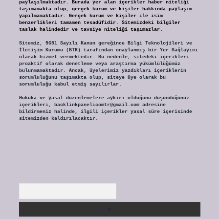
paylaşılmaktadır. Burada yer alan içerikler haber niteliği
taşımamakta olup, gerçek kurum ve kişiler hakkında paylaşım
yapılmamaktadır. Gerçek kurum ve kişiler ile isim
benzerlikleri tamamen tesadüfidir. Sitemizdeki bilgiler
taslak halindedir ve tavsiye niteliği taşımazlar.
Sitemiz, 5651 Sayılı Kanun gereğince Bilgi Teknolojileri ve
İletişim Kurumu (BTK) tarafından onaylanmış bir Yer Sağlayıcı
olarak hizmet vermektedir. Bu nedenle, sitedeki içerikleri
proaktif olarak denetleme veya araştırma yükümlülüğümüz
bulunmamaktadır. Ancak, üyelerimiz yazdıkları içeriklerin
sorumluluğunu taşımakta olup, siteye üye olarak bu
sorumluluğu kabul etmiş sayılırlar.
Hukuka ve yasal düzenlemelere aykırı olduğunu düşündüğünüz
içerikleri,
backlinkpanelicomtr@gmail.com
adresine
bildirmeniz halinde, ilgili içerikler yasal süre içerisinde
sitemizden kaldırılacaktır.
Arama