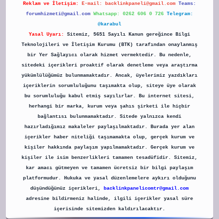
Reklam ve İletişim:
E-mail:
backlinkpaneli@gmail.com
Teams:
forumhizmeti@gmail.com
Whatsapp: 0262 606 0 726
Telegram:
@karabul
Yasal Uyarı:
Sitemiz, 5651 Sayılı Kanun gereğince Bilgi
Teknolojileri ve İletişim Kurumu (BTK) tarafından onaylanmış
bir Yer Sağlayıcı olarak hizmet vermektedir. Bu nedenle,
sitedeki içerikleri proaktif olarak denetleme veya araştırma
yükümlülüğümüz bulunmamaktadır. Ancak, üyelerimiz yazdıkları
içeriklerin sorumluluğunu taşımakta olup, siteye üye olarak
bu sorumluluğu kabul etmiş sayılırlar. Bu internet sitesi,
herhangi bir marka, kurum veya şahıs şirketi ile hiçbir
bağlantısı bulunmamaktadır. Sitede yalnızca kendi
hazırladığımız makaleler paylaşılmaktadır. Burada yer alan
içerikler haber niteliği taşımamakta olup, gerçek kurum ve
kişiler hakkında paylaşım yapılmamaktadır. Gerçek kurum ve
kişiler ile isim benzerlikleri tamamen tesadüfidir. Sitemiz,
kar amacı gütmeyen ve tamamen ücretsiz bir bilgi paylaşım
platformudur. Hukuka ve yasal düzenlemelere aykırı olduğunu
düşündüğünüz içerikleri,
backlinkpanelicomtr@gmail.com
adresine bildirmeniz halinde, ilgili içerikler yasal süre
içerisinde sitemizden kaldırılacaktır.