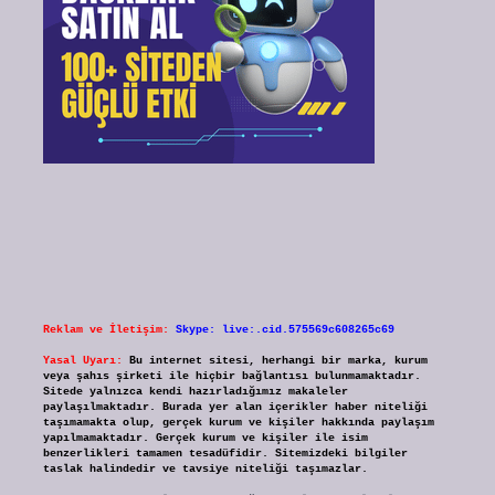
Reklam ve İletişim:
Skype: live:.cid.575569c608265c69
Yasal Uyarı:
Bu internet sitesi, herhangi bir marka, kurum
veya şahıs şirketi ile hiçbir bağlantısı bulunmamaktadır.
Sitede yalnızca kendi hazırladığımız makaleler
paylaşılmaktadır. Burada yer alan içerikler haber niteliği
taşımamakta olup, gerçek kurum ve kişiler hakkında paylaşım
yapılmamaktadır. Gerçek kurum ve kişiler ile isim
benzerlikleri tamamen tesadüfidir. Sitemizdeki bilgiler
taslak halindedir ve tavsiye niteliği taşımazlar.