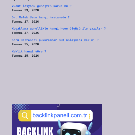
Vücut losyonu güneşten korur mu ?
Temmuz 29, 2026
Dr. Melek Uzun hangi hastanede ?
Temmuz 27, 2026
Koçaklama genellikle hangi hece ölçüsü ile yazılır ?
Temmuz 27, 2026
Koru Hastanesi Çukurambar SGK Anlaşması var mı ?
Temmuz 25, 2026
Keklik hangi yöre ?
Temmuz 25, 2026