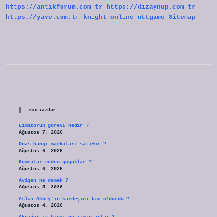
https://antikforum.com.tr
https://dizaynup.com.tr
https://yave.com.tr
knight online
nttgame
Sitemap
Sidebar
Son Yazılar
Limitörün görevi nedir ?
Ağustos 7, 2026
Doas hangi markaları satıyor ?
Ağustos 6, 2026
Kumrular neden guguklar ?
Ağustos 6, 2026
Avişen ne demek ?
Ağustos 5, 2026
Aslan Akbey’in kardeşini kim öldürdü ?
Ağustos 4, 2026
Akciğer iç hacmi ne zaman artar ?