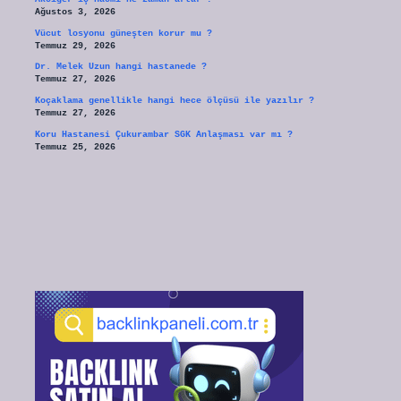
Ağustos 3, 2026
Vücut losyonu güneşten korur mu ?
Temmuz 29, 2026
Dr. Melek Uzun hangi hastanede ?
Temmuz 27, 2026
Koçaklama genellikle hangi hece ölçüsü ile yazılır ?
Temmuz 27, 2026
Koru Hastanesi Çukurambar SGK Anlaşması var mı ?
Temmuz 25, 2026