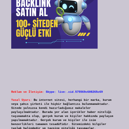
Reklam ve İletişim:
Skype: live:.cid.575569c608265c69
Yasal Uyarı:
Bu internet sitesi, herhangi bir marka, kurum
veya şahıs şirketi ile hiçbir bağlantısı bulunmamaktadır.
Sitede yalnızca kendi hazırladığımız makaleler
paylaşılmaktadır. Burada yer alan içerikler haber niteliği
taşımamakta olup, gerçek kurum ve kişiler hakkında paylaşım
yapılmamaktadır. Gerçek kurum ve kişiler ile isim
benzerlikleri tamamen tesadüfidir. Sitemizdeki bilgiler
taslak halindedir ve tavsiye niteliği taşımazlar.