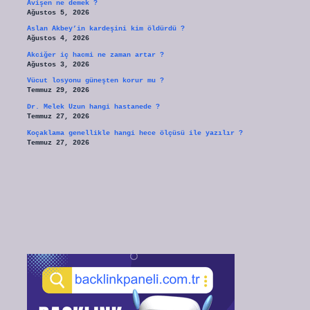
Avişen ne demek ?
Ağustos 5, 2026
Aslan Akbey’in kardeşini kim öldürdü ?
Ağustos 4, 2026
Akciğer iç hacmi ne zaman artar ?
Ağustos 3, 2026
Vücut losyonu güneşten korur mu ?
Temmuz 29, 2026
Dr. Melek Uzun hangi hastanede ?
Temmuz 27, 2026
Koçaklama genellikle hangi hece ölçüsü ile yazılır ?
Temmuz 27, 2026