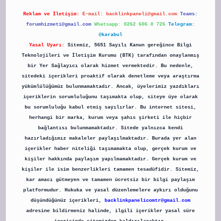
Reklam ve İletişim:
E-mail:
backlinkpaneli@gmail.com
Teams:
forumhizmeti@gmail.com
Whatsapp: 0262 606 0 726
Telegram:
@karabul
Yasal Uyarı:
Sitemiz, 5651 Sayılı Kanun gereğince Bilgi
Teknolojileri ve İletişim Kurumu (BTK) tarafından onaylanmış
bir Yer Sağlayıcı olarak hizmet vermektedir. Bu nedenle,
sitedeki içerikleri proaktif olarak denetleme veya araştırma
yükümlülüğümüz bulunmamaktadır. Ancak, üyelerimiz yazdıkları
içeriklerin sorumluluğunu taşımakta olup, siteye üye olarak
bu sorumluluğu kabul etmiş sayılırlar. Bu internet sitesi,
herhangi bir marka, kurum veya şahıs şirketi ile hiçbir
bağlantısı bulunmamaktadır. Sitede yalnızca kendi
hazırladığımız makaleler paylaşılmaktadır. Burada yer alan
içerikler haber niteliği taşımamakta olup, gerçek kurum ve
kişiler hakkında paylaşım yapılmamaktadır. Gerçek kurum ve
kişiler ile isim benzerlikleri tamamen tesadüfidir. Sitemiz,
kar amacı gütmeyen ve tamamen ücretsiz bir bilgi paylaşım
platformudur. Hukuka ve yasal düzenlemelere aykırı olduğunu
düşündüğünüz içerikleri,
backlinkpanelicomtr@gmail.com
adresine bildirmeniz halinde, ilgili içerikler yasal süre