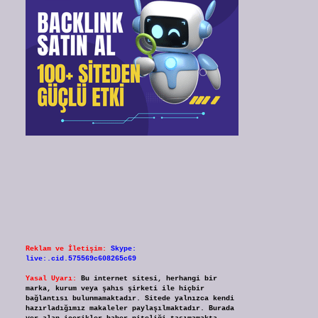
Reklam ve İletişim:
Skype:
live:.cid.575569c608265c69
Yasal Uyarı:
Bu internet sitesi, herhangi bir
marka, kurum veya şahıs şirketi ile hiçbir
bağlantısı bulunmamaktadır. Sitede yalnızca kendi
hazırladığımız makaleler paylaşılmaktadır. Burada