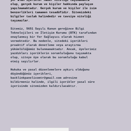
yer alan içerikler haber niteliği taşımamakta
olup, gerçek kurum ve kişiler hakkında paylaşım
yapılmamaktadır. Gerçek kurum ve kişiler ile isim
benzerlikleri tamamen tesadüfidir. Sitemizdeki
bilgiler taslak halindedir ve tavsiye niteliği
taşımazlar.
Sitemiz, 5651 Sayılı Kanun gereğince Bilgi
Teknolojileri ve İletişim Kurumu (BTK) tarafından
onaylanmış bir Yer Sağlayıcı olarak hizmet
vermektedir. Bu nedenle, sitedeki içerikleri
proaktif olarak denetleme veya araştırma
yükümlülüğümüz bulunmamaktadır. Ancak, üyelerimiz
yazdıkları içeriklerin sorumluluğunu taşımakta
olup, siteye üye olarak bu sorumluluğu kabul
etmiş sayılırlar.
Hukuka ve yasal düzenlemelere aykırı olduğunu
düşündüğünüz içerikleri,
backlinkpanelicomtr@gmail.com
adresine
bildirmeniz halinde, ilgili içerikler yasal süre
içerisinde sitemizden kaldırılacaktır.
Arama