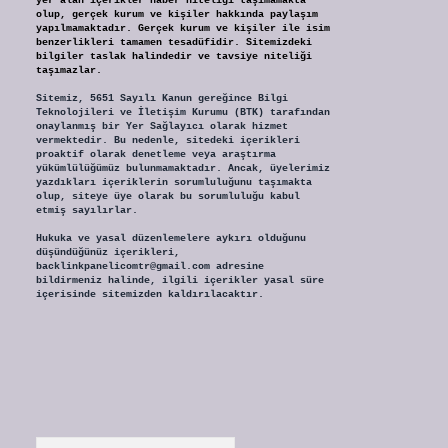
yer alan içerikler haber niteliği taşımamakta
olup, gerçek kurum ve kişiler hakkında paylaşım
yapılmamaktadır. Gerçek kurum ve kişiler ile isim
benzerlikleri tamamen tesadüfidir. Sitemizdeki
bilgiler taslak halindedir ve tavsiye niteliği
taşımazlar.
Sitemiz, 5651 Sayılı Kanun gereğince Bilgi
Teknolojileri ve İletişim Kurumu (BTK) tarafından
onaylanmış bir Yer Sağlayıcı olarak hizmet
vermektedir. Bu nedenle, sitedeki içerikleri
proaktif olarak denetleme veya araştırma
yükümlülüğümüz bulunmamaktadır. Ancak, üyelerimiz
yazdıkları içeriklerin sorumluluğunu taşımakta
olup, siteye üye olarak bu sorumluluğu kabul
etmiş sayılırlar.
Hukuka ve yasal düzenlemelere aykırı olduğunu
düşündüğünüz içerikleri,
backlinkpanelicomtr@gmail.com
adresine
bildirmeniz halinde, ilgili içerikler yasal süre
içerisinde sitemizden kaldırılacaktır.
Arama