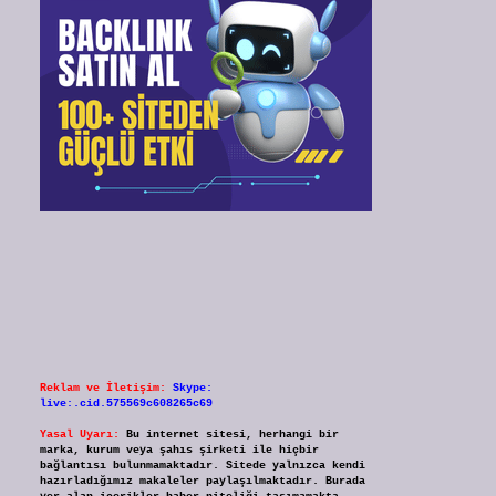
Reklam ve İletişim:
Skype:
live:.cid.575569c608265c69
Yasal Uyarı:
Bu internet sitesi, herhangi bir
marka, kurum veya şahıs şirketi ile hiçbir
bağlantısı bulunmamaktadır. Sitede yalnızca kendi
hazırladığımız makaleler paylaşılmaktadır. Burada