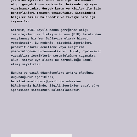
yer alan içerikler haber niteliği taşımamakta
olup, gerçek kurum ve kişiler hakkında paylaşım
yapılmamaktadır. Gerçek kurum ve kişiler ile isim
benzerlikleri tamamen tesadüfidir. Sitemizdeki
bilgiler taslak halindedir ve tavsiye niteliği
taşımazlar.
Sitemiz, 5651 Sayılı Kanun gereğince Bilgi
Teknolojileri ve İletişim Kurumu (BTK) tarafından
onaylanmış bir Yer Sağlayıcı olarak hizmet
vermektedir. Bu nedenle, sitedeki içerikleri
proaktif olarak denetleme veya araştırma
yükümlülüğümüz bulunmamaktadır. Ancak, üyelerimiz
yazdıkları içeriklerin sorumluluğunu taşımakta
olup, siteye üye olarak bu sorumluluğu kabul
etmiş sayılırlar.
Hukuka ve yasal düzenlemelere aykırı olduğunu
düşündüğünüz içerikleri,
backlinkpanelicomtr@gmail.com
adresine
bildirmeniz halinde, ilgili içerikler yasal süre
içerisinde sitemizden kaldırılacaktır.
Arama