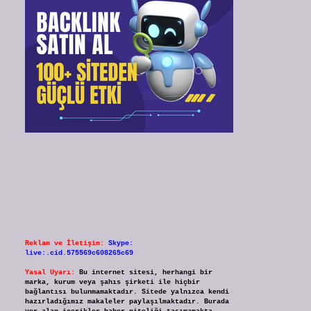
Reklam ve İletişim:
Skype:
live:.cid.575569c608265c69
Yasal Uyarı:
Bu internet sitesi, herhangi bir
marka, kurum veya şahıs şirketi ile hiçbir
bağlantısı bulunmamaktadır. Sitede yalnızca kendi
hazırladığımız makaleler paylaşılmaktadır. Burada