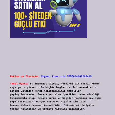
Reklam ve İletişim:
Skype: live:.cid.575569c608265c69
Yasal Uyarı:
Bu internet sitesi, herhangi bir marka, kurum
veya şahıs şirketi ile hiçbir bağlantısı bulunmamaktadır.
Sitede yalnızca kendi hazırladığımız makaleler
paylaşılmaktadır. Burada yer alan içerikler haber niteliği
taşımamakta olup, gerçek kurum ve kişiler hakkında paylaşım
yapılmamaktadır. Gerçek kurum ve kişiler ile isim
benzerlikleri tamamen tesadüfidir. Sitemizdeki bilgiler
taslak halindedir ve tavsiye niteliği taşımazlar.