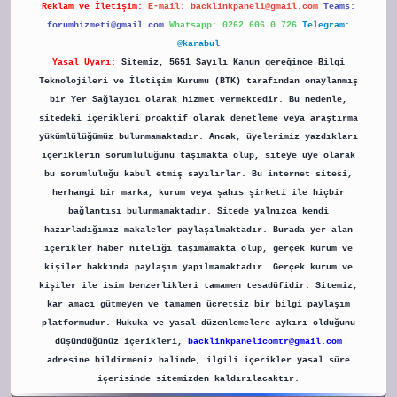
Reklam ve İletişim:
E-mail:
backlinkpaneli@gmail.com
Teams:
forumhizmeti@gmail.com
Whatsapp: 0262 606 0 726
Telegram:
@karabul
Yasal Uyarı:
Sitemiz, 5651 Sayılı Kanun gereğince Bilgi
Teknolojileri ve İletişim Kurumu (BTK) tarafından onaylanmış
bir Yer Sağlayıcı olarak hizmet vermektedir. Bu nedenle,
sitedeki içerikleri proaktif olarak denetleme veya araştırma
yükümlülüğümüz bulunmamaktadır. Ancak, üyelerimiz yazdıkları
içeriklerin sorumluluğunu taşımakta olup, siteye üye olarak
bu sorumluluğu kabul etmiş sayılırlar. Bu internet sitesi,
herhangi bir marka, kurum veya şahıs şirketi ile hiçbir
bağlantısı bulunmamaktadır. Sitede yalnızca kendi
hazırladığımız makaleler paylaşılmaktadır. Burada yer alan
içerikler haber niteliği taşımamakta olup, gerçek kurum ve
kişiler hakkında paylaşım yapılmamaktadır. Gerçek kurum ve
kişiler ile isim benzerlikleri tamamen tesadüfidir. Sitemiz,
kar amacı gütmeyen ve tamamen ücretsiz bir bilgi paylaşım
platformudur. Hukuka ve yasal düzenlemelere aykırı olduğunu
düşündüğünüz içerikleri,
backlinkpanelicomtr@gmail.com
adresine bildirmeniz halinde, ilgili içerikler yasal süre
içerisinde sitemizden kaldırılacaktır.