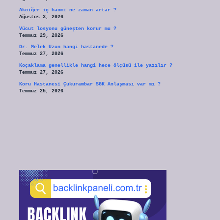
Akciğer iç hacmi ne zaman artar ?
Ağustos 3, 2026
Vücut losyonu güneşten korur mu ?
Temmuz 29, 2026
Dr. Melek Uzun hangi hastanede ?
Temmuz 27, 2026
Koçaklama genellikle hangi hece ölçüsü ile yazılır ?
Temmuz 27, 2026
Koru Hastanesi Çukurambar SGK Anlaşması var mı ?
Temmuz 25, 2026