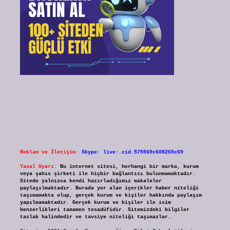
Reklam ve İletişim:
Skype: live:.cid.575569c608265c69
Yasal Uyarı:
Bu internet sitesi, herhangi bir marka, kurum
veya şahıs şirketi ile hiçbir bağlantısı bulunmamaktadır.
Sitede yalnızca kendi hazırladığımız makaleler
paylaşılmaktadır. Burada yer alan içerikler haber niteliği
taşımamakta olup, gerçek kurum ve kişiler hakkında paylaşım
yapılmamaktadır. Gerçek kurum ve kişiler ile isim
benzerlikleri tamamen tesadüfidir. Sitemizdeki bilgiler
taslak halindedir ve tavsiye niteliği taşımazlar.