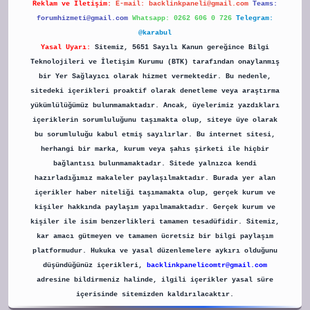
Reklam ve İletişim:
E-mail:
backlinkpaneli@gmail.com
Teams:
forumhizmeti@gmail.com
Whatsapp: 0262 606 0 726
Telegram:
@karabul
Yasal Uyarı:
Sitemiz, 5651 Sayılı Kanun gereğince Bilgi
Teknolojileri ve İletişim Kurumu (BTK) tarafından onaylanmış
bir Yer Sağlayıcı olarak hizmet vermektedir. Bu nedenle,
sitedeki içerikleri proaktif olarak denetleme veya araştırma
yükümlülüğümüz bulunmamaktadır. Ancak, üyelerimiz yazdıkları
içeriklerin sorumluluğunu taşımakta olup, siteye üye olarak
bu sorumluluğu kabul etmiş sayılırlar. Bu internet sitesi,
herhangi bir marka, kurum veya şahıs şirketi ile hiçbir
bağlantısı bulunmamaktadır. Sitede yalnızca kendi
hazırladığımız makaleler paylaşılmaktadır. Burada yer alan
içerikler haber niteliği taşımamakta olup, gerçek kurum ve
kişiler hakkında paylaşım yapılmamaktadır. Gerçek kurum ve
kişiler ile isim benzerlikleri tamamen tesadüfidir. Sitemiz,
kar amacı gütmeyen ve tamamen ücretsiz bir bilgi paylaşım
platformudur. Hukuka ve yasal düzenlemelere aykırı olduğunu
düşündüğünüz içerikleri,
backlinkpanelicomtr@gmail.com
adresine bildirmeniz halinde, ilgili içerikler yasal süre
içerisinde sitemizden kaldırılacaktır.