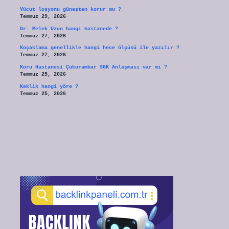
Vücut losyonu güneşten korur mu ?
Temmuz 29, 2026
Dr. Melek Uzun hangi hastanede ?
Temmuz 27, 2026
Koçaklama genellikle hangi hece ölçüsü ile yazılır ?
Temmuz 27, 2026
Koru Hastanesi Çukurambar SGK Anlaşması var mı ?
Temmuz 25, 2026
Keklik hangi yöre ?
Temmuz 25, 2026