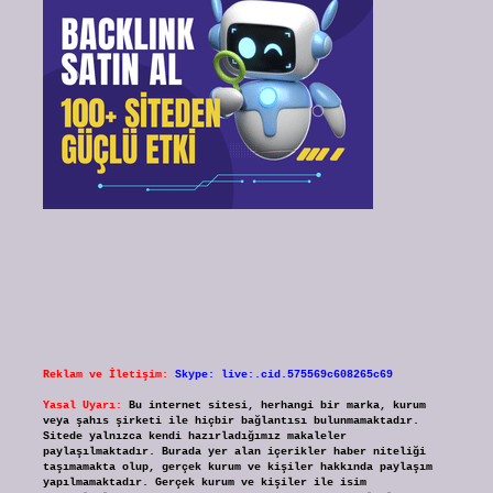
Reklam ve İletişim:
Skype: live:.cid.575569c608265c69
Yasal Uyarı:
Bu internet sitesi, herhangi bir marka, kurum
veya şahıs şirketi ile hiçbir bağlantısı bulunmamaktadır.
Sitede yalnızca kendi hazırladığımız makaleler
paylaşılmaktadır. Burada yer alan içerikler haber niteliği
taşımamakta olup, gerçek kurum ve kişiler hakkında paylaşım
yapılmamaktadır. Gerçek kurum ve kişiler ile isim