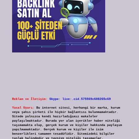
Reklam ve İletişim:
Skype: live:.cid.575569c608265c69
Yasal Uyarı:
Bu internet sitesi, herhangi bir marka, kurum
veya şahıs şirketi ile hiçbir bağlantısı bulunmamaktadır.
Sitede yalnızca kendi hazırladığımız makaleler
paylaşılmaktadır. Burada yer alan içerikler haber niteliği
taşımamakta olup, gerçek kurum ve kişiler hakkında paylaşım
yapılmamaktadır. Gerçek kurum ve kişiler ile isim
benzerlikleri tamamen tesadüfidir. Sitemizdeki bilgiler
taslak halindedir ve tavsiye niteliği taşımazlar.