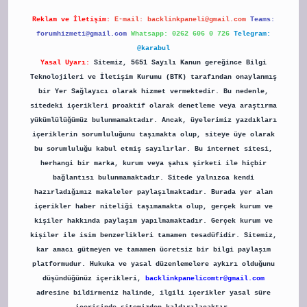
Reklam ve İletişim:
E-mail:
backlinkpaneli@gmail.com
Teams:
forumhizmeti@gmail.com
Whatsapp: 0262 606 0 726
Telegram:
@karabul
Yasal Uyarı:
Sitemiz, 5651 Sayılı Kanun gereğince Bilgi
Teknolojileri ve İletişim Kurumu (BTK) tarafından onaylanmış
bir Yer Sağlayıcı olarak hizmet vermektedir. Bu nedenle,
sitedeki içerikleri proaktif olarak denetleme veya araştırma
yükümlülüğümüz bulunmamaktadır. Ancak, üyelerimiz yazdıkları
içeriklerin sorumluluğunu taşımakta olup, siteye üye olarak
bu sorumluluğu kabul etmiş sayılırlar. Bu internet sitesi,
herhangi bir marka, kurum veya şahıs şirketi ile hiçbir
bağlantısı bulunmamaktadır. Sitede yalnızca kendi
hazırladığımız makaleler paylaşılmaktadır. Burada yer alan
içerikler haber niteliği taşımamakta olup, gerçek kurum ve
kişiler hakkında paylaşım yapılmamaktadır. Gerçek kurum ve
kişiler ile isim benzerlikleri tamamen tesadüfidir. Sitemiz,
kar amacı gütmeyen ve tamamen ücretsiz bir bilgi paylaşım
platformudur. Hukuka ve yasal düzenlemelere aykırı olduğunu
düşündüğünüz içerikleri,
backlinkpanelicomtr@gmail.com
adresine bildirmeniz halinde, ilgili içerikler yasal süre