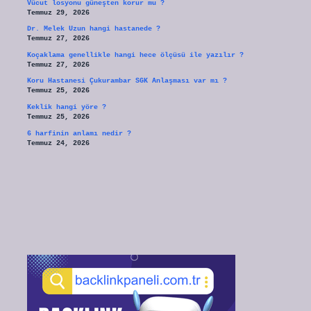
Vücut losyonu güneşten korur mu ?
Temmuz 29, 2026
Dr. Melek Uzun hangi hastanede ?
Temmuz 27, 2026
Koçaklama genellikle hangi hece ölçüsü ile yazılır ?
Temmuz 27, 2026
Koru Hastanesi Çukurambar SGK Anlaşması var mı ?
Temmuz 25, 2026
Keklik hangi yöre ?
Temmuz 25, 2026
6 harfinin anlamı nedir ?
Temmuz 24, 2026