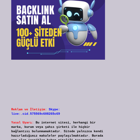
Reklam ve İletişim:
Skype:
live:.cid.575569c608265c69
Yasal Uyarı:
Bu internet sitesi, herhangi bir
marka, kurum veya şahıs şirketi ile hiçbir
bağlantısı bulunmamaktadır. Sitede yalnızca kendi
hazırladığımız makaleler paylaşılmaktadır. Burada