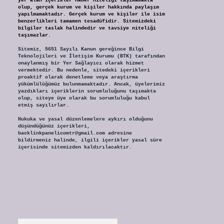
yer alan içerikler haber niteliği taşımamakta
olup, gerçek kurum ve kişiler hakkında paylaşım
yapılmamaktadır. Gerçek kurum ve kişiler ile isim
benzerlikleri tamamen tesadüfidir. Sitemizdeki
bilgiler taslak halindedir ve tavsiye niteliği
taşımazlar.
Sitemiz, 5651 Sayılı Kanun gereğince Bilgi
Teknolojileri ve İletişim Kurumu (BTK) tarafından
onaylanmış bir Yer Sağlayıcı olarak hizmet
vermektedir. Bu nedenle, sitedeki içerikleri
proaktif olarak denetleme veya araştırma
yükümlülüğümüz bulunmamaktadır. Ancak, üyelerimiz
yazdıkları içeriklerin sorumluluğunu taşımakta
olup, siteye üye olarak bu sorumluluğu kabul
etmiş sayılırlar.
Hukuka ve yasal düzenlemelere aykırı olduğunu
düşündüğünüz içerikleri,
backlinkpanelicomtr@gmail.com
adresine
bildirmeniz halinde, ilgili içerikler yasal süre
içerisinde sitemizden kaldırılacaktır.
Arama