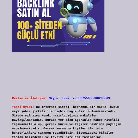
Reklam ve İletişim:
Skype: live:.cid.575569c608265c69
Yasal Uyarı:
Bu internet sitesi, herhangi bir marka, kurum
veya şahıs şirketi ile hiçbir bağlantısı bulunmamaktadır.
Sitede yalnızca kendi hazırladığımız makaleler
paylaşılmaktadır. Burada yer alan içerikler haber niteliği
taşımamakta olup, gerçek kurum ve kişiler hakkında paylaşım
yapılmamaktadır. Gerçek kurum ve kişiler ile isim
benzerlikleri tamamen tesadüfidir. Sitemizdeki bilgiler
taslak halindedir ve tavsiye niteliği taşımazlar.