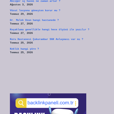
Akciğer iç hacmi ne zaman artar ?
Ağustos 3, 2026
Vücut losyonu güneşten korur mu ?
Temmuz 29, 2026
Dr. Melek Uzun hangi hastanede ?
Temmuz 27, 2026
Koçaklama genellikle hangi hece ölçüsü ile yazılır ?
Temmuz 27, 2026
Koru Hastanesi Çukurambar SGK Anlaşması var mı ?
Temmuz 25, 2026
Keklik hangi yöre ?
Temmuz 25, 2026