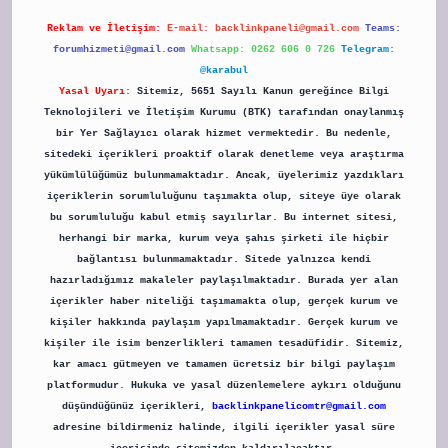
Reklam ve İletişim:
E-mail:
backlinkpaneli@gmail.com
Teams:
forumhizmeti@gmail.com
Whatsapp: 0262 606 0 726
Telegram:
@karabul
Yasal Uyarı:
Sitemiz, 5651 Sayılı Kanun gereğince Bilgi
Teknolojileri ve İletişim Kurumu (BTK) tarafından onaylanmış
bir Yer Sağlayıcı olarak hizmet vermektedir. Bu nedenle,
sitedeki içerikleri proaktif olarak denetleme veya araştırma
yükümlülüğümüz bulunmamaktadır. Ancak, üyelerimiz yazdıkları
içeriklerin sorumluluğunu taşımakta olup, siteye üye olarak
bu sorumluluğu kabul etmiş sayılırlar. Bu internet sitesi,
herhangi bir marka, kurum veya şahıs şirketi ile hiçbir
bağlantısı bulunmamaktadır. Sitede yalnızca kendi
hazırladığımız makaleler paylaşılmaktadır. Burada yer alan
içerikler haber niteliği taşımamakta olup, gerçek kurum ve
kişiler hakkında paylaşım yapılmamaktadır. Gerçek kurum ve
kişiler ile isim benzerlikleri tamamen tesadüfidir. Sitemiz,
kar amacı gütmeyen ve tamamen ücretsiz bir bilgi paylaşım
platformudur. Hukuka ve yasal düzenlemelere aykırı olduğunu
düşündüğünüz içerikleri,
backlinkpanelicomtr@gmail.com
adresine bildirmeniz halinde, ilgili içerikler yasal süre