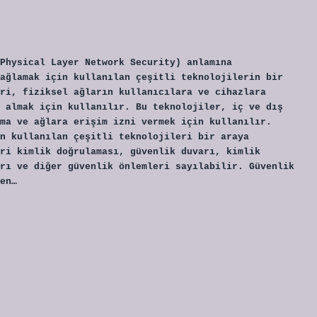
Physical Layer Network Security) anlamına
ağlamak için kullanılan çeşitli teknolojilerin bir
ri, fiziksel ağların kullanıcılara ve cihazlara
 almak için kullanılır. Bu teknolojiler, iç ve dış
ma ve ağlara erişim izni vermek için kullanılır.
n kullanılan çeşitli teknolojileri bir araya
ri kimlik doğrulaması, güvenlik duvarı, kimlik
rı ve diğer güvenlik önlemleri sayılabilir. Güvenlik
en…