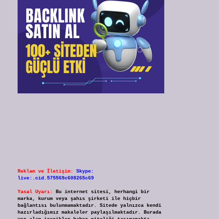
Reklam ve İletişim:
Skype:
live:.cid.575569c608265c69
Yasal Uyarı:
Bu internet sitesi, herhangi bir
marka, kurum veya şahıs şirketi ile hiçbir
bağlantısı bulunmamaktadır. Sitede yalnızca kendi
hazırladığımız makaleler paylaşılmaktadır. Burada