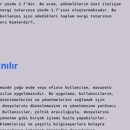
r yüzde 1.7’dir. Bu oran, yükümlülerin özel iletişim
vergi tutarının yüzde 1.7’sini oluşturmaktadır. Bu
kullanımı için ödedikleri toplam vergi tutarının
eri Kimlerdir?…
nılır
müzde çoğu evde veya ofiste kullanılan, masaüstü
zılım uygulamasıdır. Bu uygulama, kullanıcıların,
üzenlemelerini ve yönetmelerini sağlamak için
 dosyalarını düzenlemesine ve yönetmesine yardımcı
 Kullanıcılar, çeltik aracılığıyla, dosyalarını
yönetme gibi birçok işlemi hızla yapabilirler.
klemelerini ve çeşitli bilgisayarlara kolayca