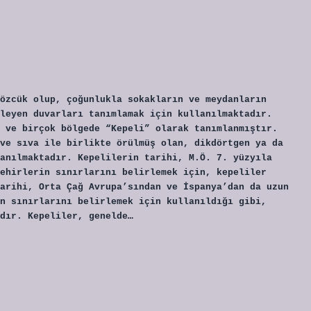
özcük olup, çoğunlukla sokakların ve meydanların
leyen duvarları tanımlamak için kullanılmaktadır.
 ve birçok bölgede “Kepeli” olarak tanımlanmıştır.
ve sıva ile birlikte örülmüş olan, dikdörtgen ya da
anılmaktadır. Kepelilerin tarihi, M.Ö. 7. yüzyıla
ehirlerin sınırlarını belirlemek için, kepeliler
arihi, Orta Çağ Avrupa’sından ve İspanya’dan da uzun
n sınırlarını belirlemek için kullanıldığı gibi,
dır. Kepeliler, genelde…