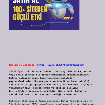
Reklam ve İletişim:
Skype: live:.cid.575569c608265c69
Yasal Uyarı:
Bu internet sitesi, herhangi bir marka, kurum
veya şahıs şirketi ile hiçbir bağlantısı bulunmamaktadır.
Sitede yalnızca kendi hazırladığımız makaleler
paylaşılmaktadır. Burada yer alan içerikler haber niteliği
taşımamakta olup, gerçek kurum ve kişiler hakkında paylaşım
yapılmamaktadır. Gerçek kurum ve kişiler ile isim
benzerlikleri tamamen tesadüfidir. Sitemizdeki bilgiler
taslak halindedir ve tavsiye niteliği taşımazlar.
Sitemiz, 5651 Sayılı Kanun gereğince Bilgi Teknolojileri ve
İletişim Kurumu (BTK) tarafından onaylanmış bir Yer Sağlayıcı