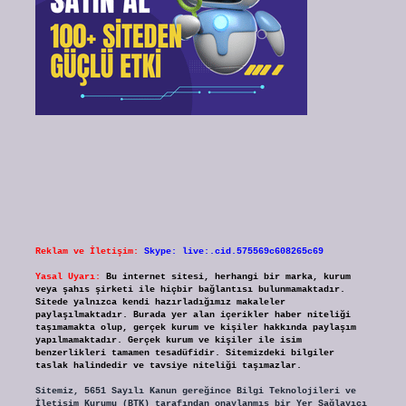
Reklam ve İletişim:
Skype: live:.cid.575569c608265c69
Yasal Uyarı:
Bu internet sitesi, herhangi bir marka, kurum
veya şahıs şirketi ile hiçbir bağlantısı bulunmamaktadır.
Sitede yalnızca kendi hazırladığımız makaleler
paylaşılmaktadır. Burada yer alan içerikler haber niteliği
taşımamakta olup, gerçek kurum ve kişiler hakkında paylaşım
yapılmamaktadır. Gerçek kurum ve kişiler ile isim
benzerlikleri tamamen tesadüfidir. Sitemizdeki bilgiler
taslak halindedir ve tavsiye niteliği taşımazlar.
Sitemiz, 5651 Sayılı Kanun gereğince Bilgi Teknolojileri ve
İletişim Kurumu (BTK) tarafından onaylanmış bir Yer Sağlayıcı