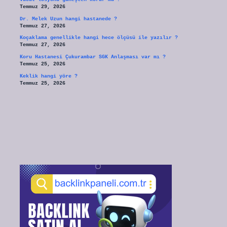
Temmuz 29, 2026
Dr. Melek Uzun hangi hastanede ?
Temmuz 27, 2026
Koçaklama genellikle hangi hece ölçüsü ile yazılır ?
Temmuz 27, 2026
Koru Hastanesi Çukurambar SGK Anlaşması var mı ?
Temmuz 25, 2026
Keklik hangi yöre ?
Temmuz 25, 2026