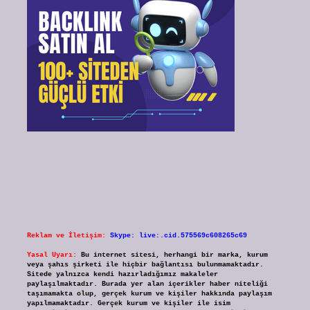
Reklam ve İletişim:
Skype: live:.cid.575569c608265c69
Yasal Uyarı:
Bu internet sitesi, herhangi bir marka, kurum
veya şahıs şirketi ile hiçbir bağlantısı bulunmamaktadır.
Sitede yalnızca kendi hazırladığımız makaleler
paylaşılmaktadır. Burada yer alan içerikler haber niteliği
taşımamakta olup, gerçek kurum ve kişiler hakkında paylaşım
yapılmamaktadır. Gerçek kurum ve kişiler ile isim