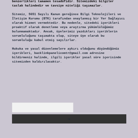
benzerlikleri tamamen tesadüfidir. Sitemizdeki bilgiler
taslak halindedir ve tavsiye niteliği taşımazlar.
Sitemiz, 5651 Sayılı Kanun gereğince Bilgi Teknolojileri ve
İletişim Kurumu (BTK) tarafından onaylanmış bir Yer Sağlayıcı
olarak hizmet vermektedir. Bu nedenle, sitedeki içerikleri
proaktif olarak denetleme veya araştırma yükümlülüğümüz
bulunmamaktadır. Ancak, üyelerimiz yazdıkları içeriklerin
sorumluluğunu taşımakta olup, siteye üye olarak bu
sorumluluğu kabul etmiş sayılırlar.
Hukuka ve yasal düzenlemelere aykırı olduğunu düşündüğünüz
içerikleri,
backlinkpanelicomtr@gmail.com
adresine
bildirmeniz halinde, ilgili içerikler yasal süre içerisinde
sitemizden kaldırılacaktır.
Arama