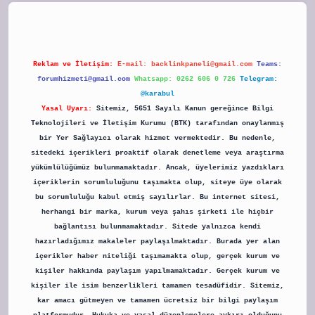
Reklam ve İletişim:
E-mail:
backlinkpaneli@gmail.com
Teams:
forumhizmeti@gmail.com
Whatsapp: 0262 606 0 726
Telegram:
@karabul
Yasal Uyarı:
Sitemiz, 5651 Sayılı Kanun gereğince Bilgi
Teknolojileri ve İletişim Kurumu (BTK) tarafından onaylanmış
bir Yer Sağlayıcı olarak hizmet vermektedir. Bu nedenle,
sitedeki içerikleri proaktif olarak denetleme veya araştırma
yükümlülüğümüz bulunmamaktadır. Ancak, üyelerimiz yazdıkları
içeriklerin sorumluluğunu taşımakta olup, siteye üye olarak
bu sorumluluğu kabul etmiş sayılırlar. Bu internet sitesi,
herhangi bir marka, kurum veya şahıs şirketi ile hiçbir
bağlantısı bulunmamaktadır. Sitede yalnızca kendi
hazırladığımız makaleler paylaşılmaktadır. Burada yer alan
içerikler haber niteliği taşımamakta olup, gerçek kurum ve
kişiler hakkında paylaşım yapılmamaktadır. Gerçek kurum ve
kişiler ile isim benzerlikleri tamamen tesadüfidir. Sitemiz,
kar amacı gütmeyen ve tamamen ücretsiz bir bilgi paylaşım