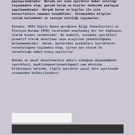
paylaşılmaktadır. Burada yer alan içerikler haber niteliği
taşımamakta olup, gerçek kurum ve kişiler hakkında paylaşım
yapılmamaktadır. Gerçek kurum ve kişiler ile isim
benzerlikleri tamamen tesadüfidir. Sitemizdeki bilgiler
taslak halindedir ve tavsiye niteliği taşımazlar.
Sitemiz, 5651 Sayılı Kanun gereğince Bilgi Teknolojileri ve
İletişim Kurumu (BTK) tarafından onaylanmış bir Yer Sağlayıcı
olarak hizmet vermektedir. Bu nedenle, sitedeki içerikleri
proaktif olarak denetleme veya araştırma yükümlülüğümüz
bulunmamaktadır. Ancak, üyelerimiz yazdıkları içeriklerin
sorumluluğunu taşımakta olup, siteye üye olarak bu
sorumluluğu kabul etmiş sayılırlar.
Hukuka ve yasal düzenlemelere aykırı olduğunu düşündüğünüz
içerikleri,
backlinkpanelicomtr@gmail.com
adresine
bildirmeniz halinde, ilgili içerikler yasal süre içerisinde
sitemizden kaldırılacaktır.
Arama